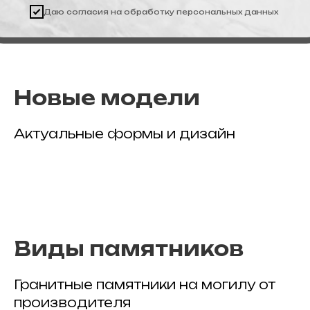
Даю согласия на обработку
персональных данных
Новые модели
Актуальные формы и дизайн
Виды памятников
Гранитные памятники на могилу от
производителя