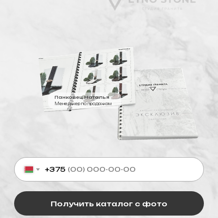
Панковец Наталья
Менеджер по продажам
+375
Получить каталог с фото