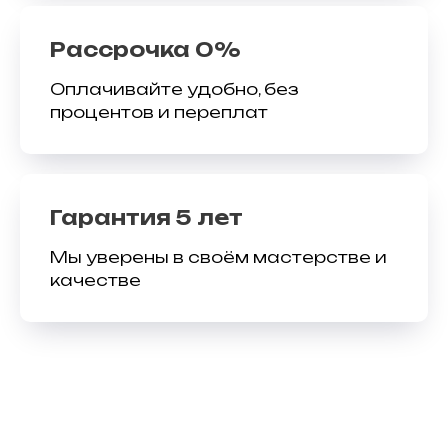
Рассрочка 0%
Оплачивайте удобно, без
процентов и переплат
Гарантия 5 лет
Мы уверены в своём мастерстве и
качестве