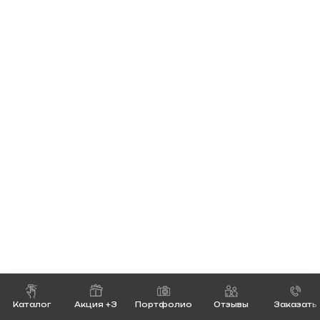
Каталог
Акция +3
Портфолио
Отзывы
Заказать