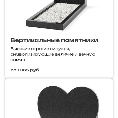
Вертикальные памятники
Высокие строгие силуэты,
символизирующие величие и вечную
память
от 1065 руб