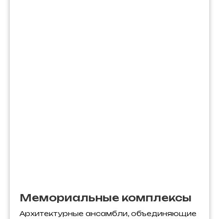
Мемориальные комплексы
Архитектурные ансамбли, объединяющие