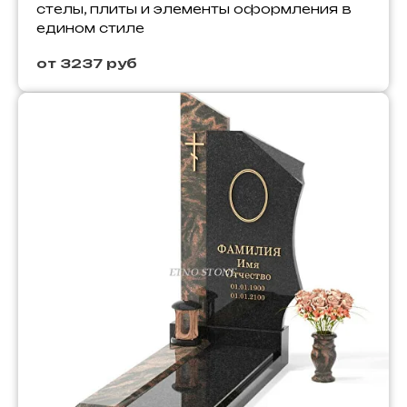
стелы, плиты и элементы оформления в
едином стиле
от 3237 руб