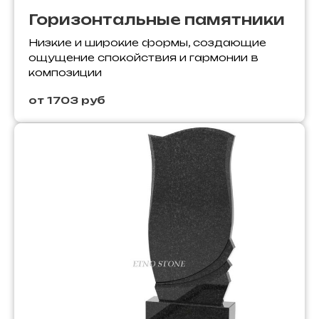
Горизонтальные памятники
Низкие и широкие формы, создающие
ощущение спокойствия и гармонии в
композиции
от 1703 руб