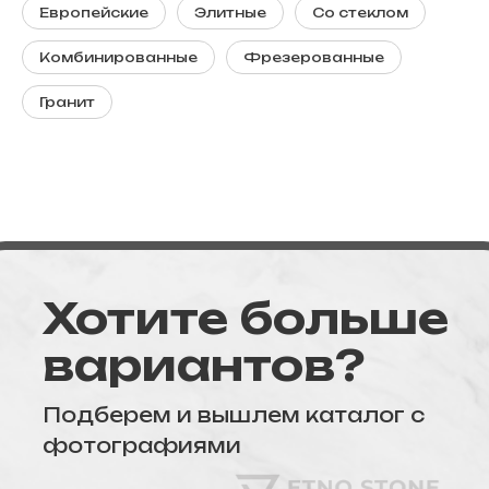
Европейские
Элитные
Со стеклом
Комбинированные
Фрезерованные
Гранит
Хотите больше
вариантов?
Подберем и вышлем каталог с
фотографиями