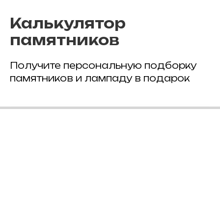
Калькулятор
памятников
Получите персональную подборку
памятников и лампаду в подарок