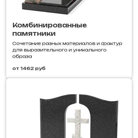
Комбинированные
памятники
Сочетание разных материалов и фактур
для выразительного и уникального
образа
от 1462 руб