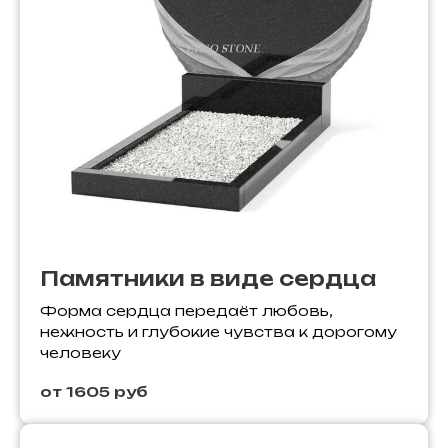
Памятники в виде сердца
Форма сердца передаёт любовь,
нежность и глубокие чувства к дорогому
человеку
от 1605 руб