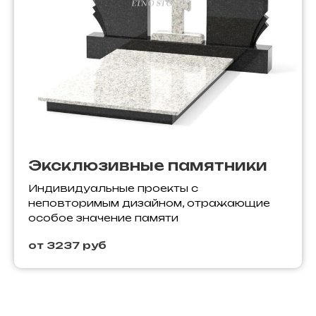
Эксклюзивные памятники
Индивидуальные проекты с
неповторимым дизайном, отражающие
особое значение памяти
от 3237 руб