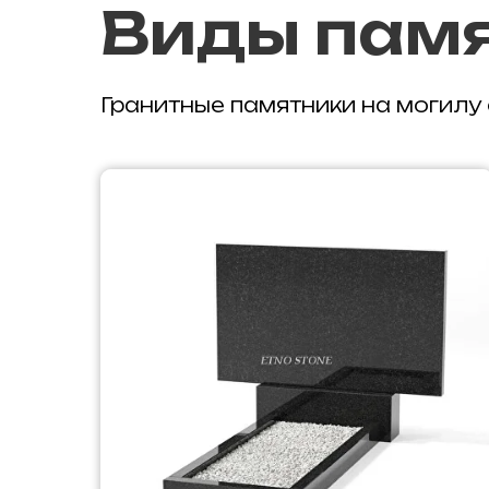
Виды пам
Гранитные памятники на могилу