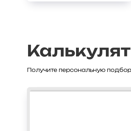
Калькулят
Получите персональную подбор