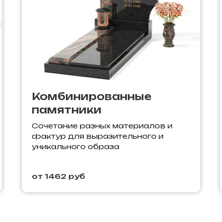
Комбинированные
памятники
Сочетание разных материалов и
фактур для выразительного и
уникального образа
от 1462 руб