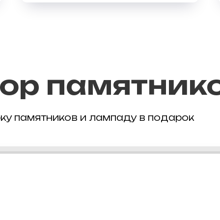
ор памятник
ку памятников и лампаду в подарок