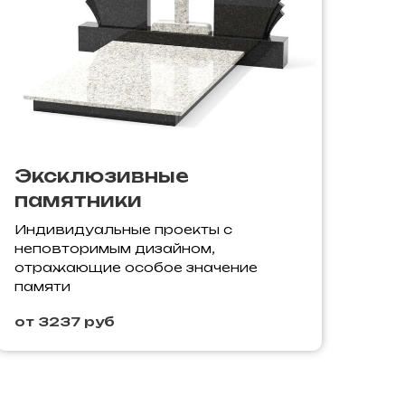
Эксклюзивные
памятники
Индивидуальные проекты с
неповторимым дизайном,
отражающие особое значение
памяти
от 3237 руб