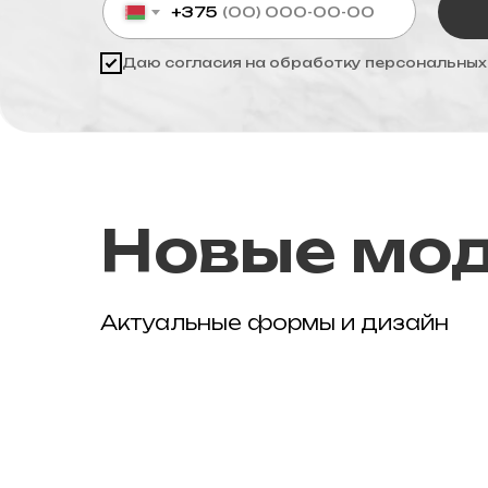
+375
Даю согласия на обработку
персональных
Новые мо
Актуальные формы и дизайн