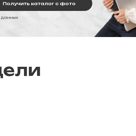
Получить каталог с фото
 данных
дели