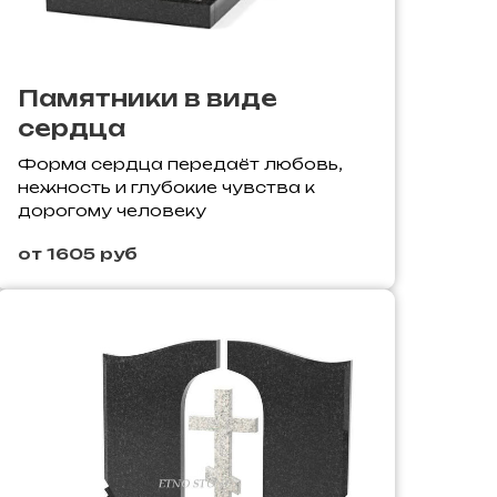
Памятники в виде
сердца
Форма сердца передаёт любовь,
нежность и глубокие чувства к
дорогому человеку
от 1605 руб