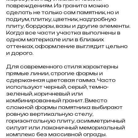
повреждениям. Из гранита можно
сделать не только сам памятник, но и
подиум, плитку, цветник, надгробную
плиту, бордюры, вазы и другие элементы.
Когда все части участка выполнены в
одном материале или в близких
оттенках, оформление выглядит цельно
и дорого.
Для современного стиля характерны
прямые линии, строгие формы и
сдержанная цветовая гамма. Часто
используют черный, серый, темно-
зеленый, коричневый или
комбинированный гранит. Вместо
сложной формы памятника выбирают
ровную вертикальную стелу,
горизонтальную плиту, асимметричный
силуэт или лаконичный мемориальный
комплекс без массивной ограды.