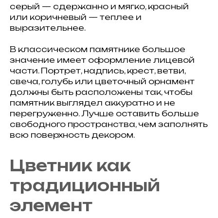
серый — сдержанно и мягко, красный
или коричневый — теплее и
выразительнее.
В классическом памятнике большое
значение имеет оформление лицевой
части. Портрет, надпись, крест, ветви,
свеча, голубь или цветочный орнамент
должны быть расположены так, чтобы
памятник выглядел аккуратно и не
перегруженно. Лучше оставить больше
свободного пространства, чем заполнять
всю поверхность декором.
Цветник как
традиционный
элемент