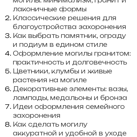
могилы: минимализм, гранит и
лаконичные формы
Классические решения для
благоустройства захоронения
Как выбрать памятник, ограду
и подиум в едином стиле
Оформление могилы гранитом:
практичность и долговечность
Цветники, клумбы и живые
растения на могиле
Декоративные элементы: вазы,
лампады, медальоны и бронза
Идеи оформления семейного
захоронения
Как сделать могилу
аккуратной и удобной в уходе