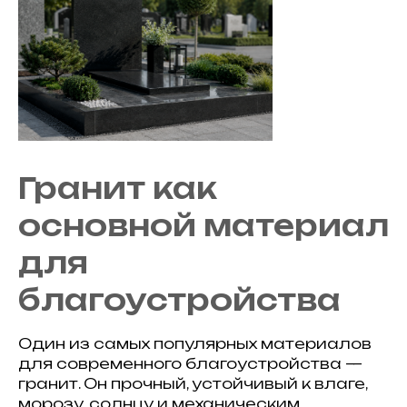
Гранит как
основной материал
для
благоустройства
Один из самых популярных материалов
для современного благоустройства —
гранит. Он прочный, устойчивый к влаге,
морозу, солнцу и механическим