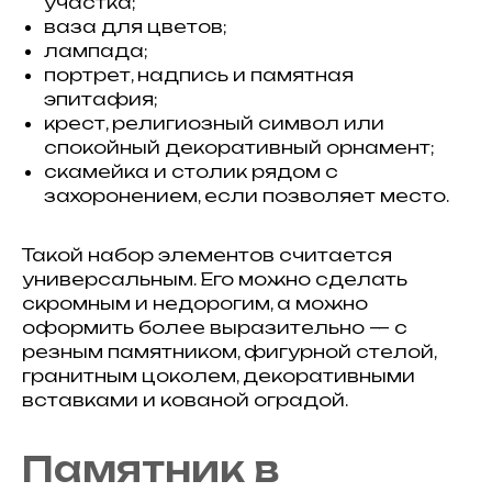
участка;
ваза для цветов;
лампада;
портрет, надпись и памятная
эпитафия;
крест, религиозный символ или
спокойный декоративный орнамент;
скамейка и столик рядом с
захоронением, если позволяет место.
Такой набор элементов считается
универсальным. Его можно сделать
скромным и недорогим, а можно
оформить более выразительно — с
резным памятником, фигурной стелой,
гранитным цоколем, декоративными
вставками и кованой оградой.
Памятник в