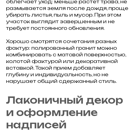
облегчает уход: меньше растет трава, не
размывается земля после дождя, проще
убирать листья, пыль и мусор. При этом
участок выглядит завершенным и не
требует постоянного обновления.
Хорошо смотрятся сочетания разных
фактур: полированный гранит можно
комбинировать с матовой поверхностью,
колотой фактурой или декоративной
вставкой. Такой прием добавляет
глубину и индивидуальность, но не
нарушает общий сдержанный стиль.
Лаконичный декор
и оформление
надписей