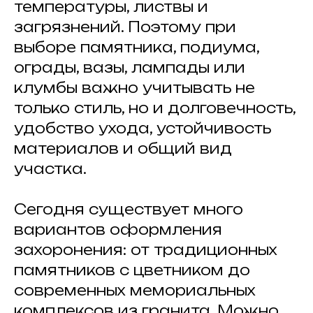
температуры, листвы и
загрязнений. Поэтому при
выборе памятника, подиума,
ограды, вазы, лампады или
клумбы важно учитывать не
только стиль, но и долговечность,
удобство ухода, устойчивость
материалов и общий вид
участка.
Сегодня существует много
вариантов оформления
захоронения: от традиционных
памятников с цветником до
современных мемориальных
комплексов из гранита. Можно