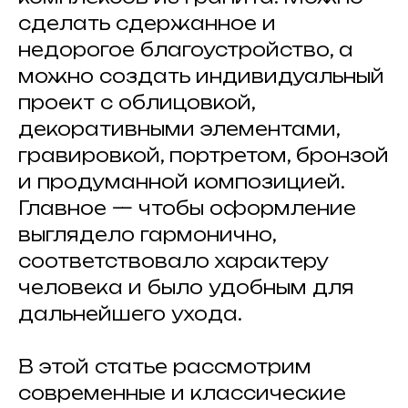
сделать сдержанное и
недорогое благоустройство, а
можно создать индивидуальный
проект с облицовкой,
декоративными элементами,
гравировкой, портретом, бронзой
и продуманной композицией.
Главное — чтобы оформление
выглядело гармонично,
соответствовало характеру
человека и было удобным для
дальнейшего ухода.
В этой статье рассмотрим
современные и классические