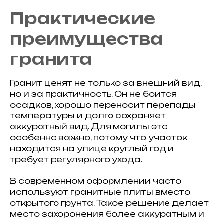
Практические
преимущества
гранита
Гранит ценят не только за внешний вид,
но и за практичность. Он не боится
осадков, хорошо переносит перепады
температуры и долго сохраняет
аккуратный вид. Для могилы это
особенно важно, потому что участок
находится на улице круглый год и
требует регулярного ухода.
В современном оформлении часто
используют гранитные плиты вместо
открытого грунта. Такое решение делает
место захоронения более аккуратным и