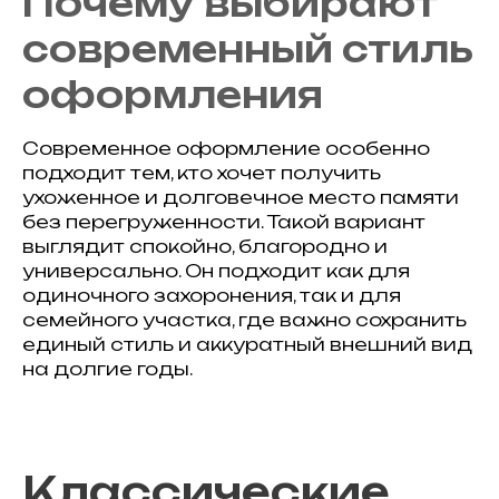
Почему выбирают
современный стиль
оформления
Современное оформление особенно
подходит тем, кто хочет получить
ухоженное и долговечное место памяти
без перегруженности. Такой вариант
выглядит спокойно, благородно и
универсально. Он подходит как для
одиночного захоронения, так и для
семейного участка, где важно сохранить
единый стиль и аккуратный внешний вид
на долгие годы.
Классические