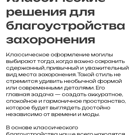
решения для
благоустройства
захоронения
Классическое оформление могилы
выбирают тогда, когда важно сохранить
сдержанный, привычный и уважительный
вид места захоронения. Такой стиль не
стремится удивить необычной формой
или современными деталями. Его
главная задача — создать аккуратное,
спокойное и гармоничное пространство,
которое будет выглядеть достойно
независимо от времени и моды.
В основе классического
благоустройства чаще всего находятся