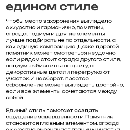
едином стиле
Чтобы место захоронения выглядело
аккуратно и гармонично, памятник,
ограда, подиум и другие элементы
лучше подбирать не по отдельности, а
как единую композицию. Даже дорогой
памятник может смотреться неудачно,
если рядом стоит ограда другого стиля,
подиум выбивается по цвету, а
декоративные детали перегружают
участок. И наоборот: простое
оформление может выглядеть достойно,
если все элементы сочетаются между
собой.
Единый стиль помогает создать
ощущение завершенности. Памятник
становится главным элементом, ограда
аккуратно обозначает границы участка,