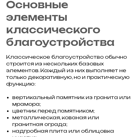
Основные
элементы
классического
благоустройства
Классическое благоустройство обычно
строится из нескольких базовых
элементов. Каждый из них выполняет не
только декоративную, но и практическую
функцию:
вертикальный памятник из гранита или
мрамора;
цветник перед памятником;
металлическая, кованая или
гранитная ограда;
надгробная плита или облицовка