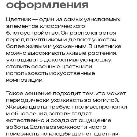
оформления
Цветник — один из самых узнаваемых
элементов классического
благоустройства. Он располагается
перед памятником и делает участок
более живым и ухоженным. В цветнике
можно высаживать живые растения,
укладывать декоративную крошку,
ставить сезонные цветы или
использовать искусственные
композиции.
Такое решение подходит тем, кто может
периодически ухаживать за могилой.
Живые цветы требуют полива, прополки
и обновления, зато выглядят
естественно и создают ощущение
заботы. Если возможности часто
приезжать на кладбище нет, цветник