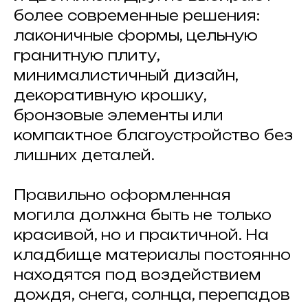
более современные решения:
лаконичные формы, цельную
гранитную плиту,
минималистичный дизайн,
декоративную крошку,
бронзовые элементы или
компактное благоустройство без
лишних деталей.
Правильно оформленная
могила должна быть не только
красивой, но и практичной. На
кладбище материалы постоянно
находятся под воздействием
дождя, снега, солнца, перепадов