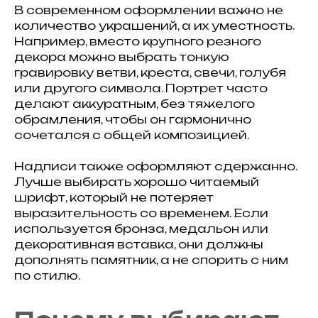
В современном оформлении важно не
количество украшений, а их уместность.
Например, вместо крупного резного
декора можно выбрать тонкую
гравировку ветви, креста, свечи, голубя
или другого символа. Портрет часто
делают аккуратным, без тяжелого
обрамления, чтобы он гармонично
сочетался с общей композицией.
Надписи также оформляют сдержанно.
Лучше выбирать хорошо читаемый
шрифт, который не потеряет
выразительность со временем. Если
используется бронза, медальон или
декоративная вставка, они должны
дополнять памятник, а не спорить с ним
по стилю.