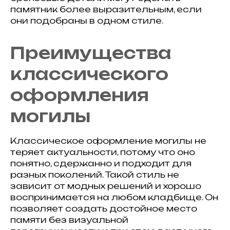
памятник более выразительным, если
они подобраны в одном стиле.
Преимущества
классического
оформления
могилы
Классическое оформление могилы не
теряет актуальности, потому что оно
понятно, сдержанно и подходит для
разных поколений. Такой стиль не
зависит от модных решений и хорошо
воспринимается на любом кладбище. Он
позволяет создать достойное место
памяти без визуальной