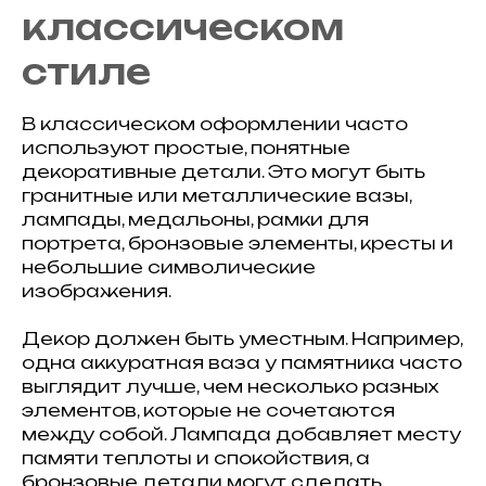
классическом
стиле
В классическом оформлении часто
используют простые, понятные
декоративные детали. Это могут быть
гранитные или металлические вазы,
лампады, медальоны, рамки для
портрета, бронзовые элементы, кресты и
небольшие символические
изображения.
Декор должен быть уместным. Например,
одна аккуратная ваза у памятника часто
выглядит лучше, чем несколько разных
элементов, которые не сочетаются
между собой. Лампада добавляет месту
памяти теплоты и спокойствия, а
бронзовые детали могут сделать