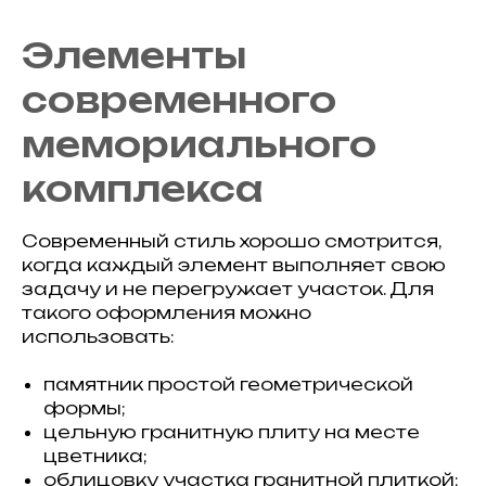
Элементы
современного
мемориального
комплекса
Современный стиль хорошо смотрится,
когда каждый элемент выполняет свою
задачу и не перегружает участок. Для
такого оформления можно
использовать:
памятник простой геометрической
формы;
цельную гранитную плиту на месте
цветника;
облицовку участка гранитной плиткой;