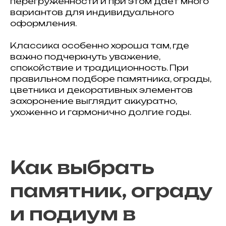
перегруженности и при этом дает много
вариантов для индивидуального
оформления.
Классика особенно хороша там, где
важно подчеркнуть уважение,
спокойствие и традиционность. При
правильном подборе памятника, ограды,
цветника и декоративных элементов
захоронение выглядит аккуратно,
ухоженно и гармонично долгие годы.
Как выбрать
памятник, ограду
и подиум в