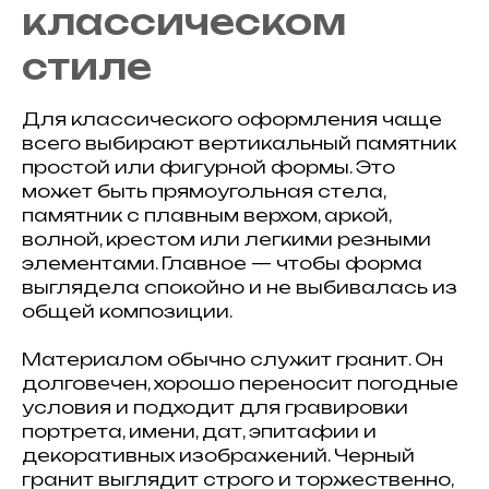
классическом
стиле
Для классического оформления чаще
всего выбирают вертикальный памятник
простой или фигурной формы. Это
может быть прямоугольная стела,
памятник с плавным верхом, аркой,
волной, крестом или легкими резными
элементами. Главное — чтобы форма
выглядела спокойно и не выбивалась из
общей композиции.
Материалом обычно служит гранит. Он
долговечен, хорошо переносит погодные
условия и подходит для гравировки
портрета, имени, дат, эпитафии и
декоративных изображений. Черный
гранит выглядит строго и торжественно,