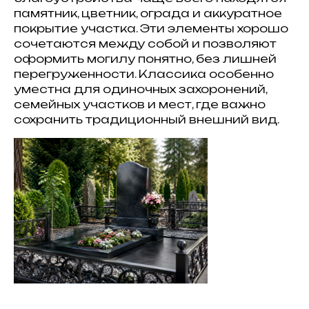
памятник, цветник, ограда и аккуратное
покрытие участка. Эти элементы хорошо
сочетаются между собой и позволяют
оформить могилу понятно, без лишней
перегруженности. Классика особенно
уместна для одиночных захоронений,
семейных участков и мест, где важно
сохранить традиционный внешний вид.