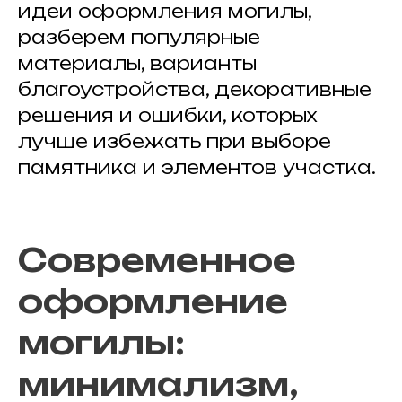
идеи оформления могилы,
разберем популярные
материалы, варианты
благоустройства, декоративные
решения и ошибки, которых
лучше избежать при выборе
памятника и элементов участка.
Современное
оформление
могилы:
минимализм,