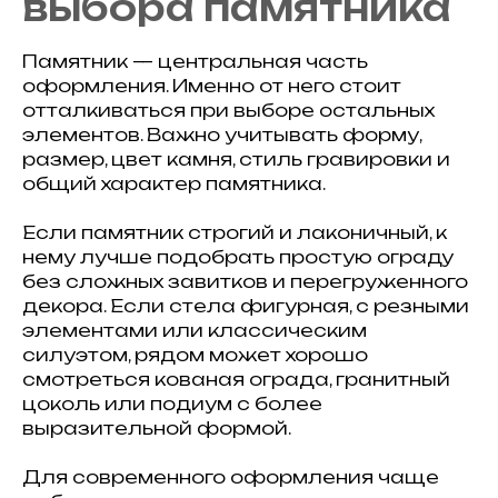
выбора памятника
Памятник — центральная часть
оформления. Именно от него стоит
отталкиваться при выборе остальных
элементов. Важно учитывать форму,
размер, цвет камня, стиль гравировки и
общий характер памятника.
Если памятник строгий и лаконичный, к
нему лучше подобрать простую ограду
без сложных завитков и перегруженного
декора. Если стела фигурная, с резными
элементами или классическим
силуэтом, рядом может хорошо
смотреться кованая ограда, гранитный
цоколь или подиум с более
выразительной формой.
Для современного оформления чаще