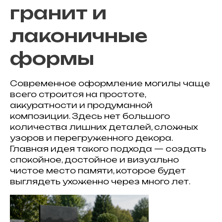
гранит и
лаконичные
формы
Современное оформление могилы чаще
всего строится на простоте,
аккуратности и продуманной
композиции. Здесь нет большого
количества лишних деталей, сложных
узоров и перегруженного декора.
Главная идея такого подхода — создать
спокойное, достойное и визуально
чистое место памяти, которое будет
выглядеть ухоженно через много лет.