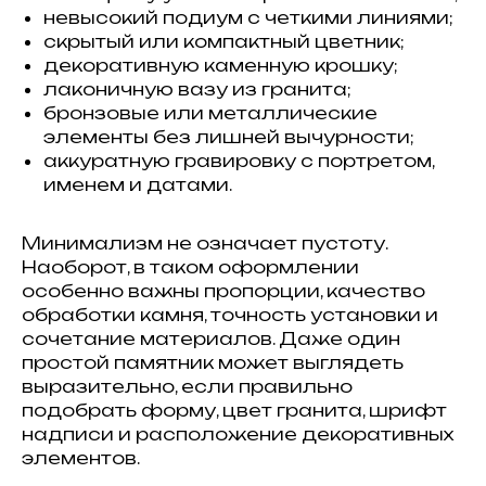
невысокий подиум с четкими линиями;
скрытый или компактный цветник;
декоративную каменную крошку;
лаконичную вазу из гранита;
бронзовые или металлические
элементы без лишней вычурности;
аккуратную гравировку с портретом,
именем и датами.
Минимализм не означает пустоту.
Наоборот, в таком оформлении
особенно важны пропорции, качество
обработки камня, точность установки и
сочетание материалов. Даже один
простой памятник может выглядеть
выразительно, если правильно
подобрать форму, цвет гранита, шрифт
надписи и расположение декоративных
элементов.