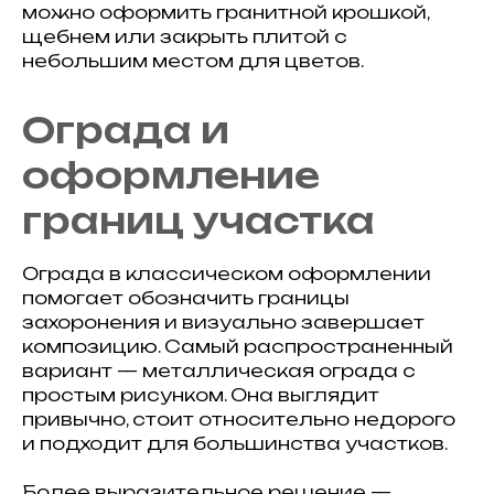
можно оформить гранитной крошкой,
щебнем или закрыть плитой с
небольшим местом для цветов.
Ограда и
оформление
границ участка
Ограда в классическом оформлении
помогает обозначить границы
захоронения и визуально завершает
композицию. Самый распространенный
вариант — металлическая ограда с
простым рисунком. Она выглядит
привычно, стоит относительно недорого
и подходит для большинства участков.
Более выразительное решение —