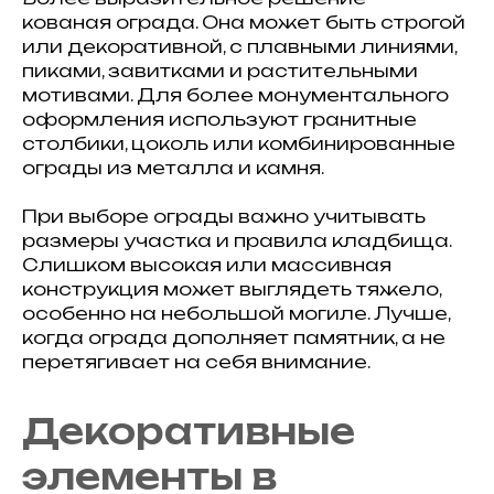
кованая ограда. Она может быть строгой
или декоративной, с плавными линиями,
пиками, завитками и растительными
мотивами. Для более монументального
оформления используют гранитные
столбики, цоколь или комбинированные
ограды из металла и камня.
При выборе ограды важно учитывать
размеры участка и правила кладбища.
Слишком высокая или массивная
конструкция может выглядеть тяжело,
особенно на небольшой могиле. Лучше,
когда ограда дополняет памятник, а не
перетягивает на себя внимание.
Декоративные
элементы в