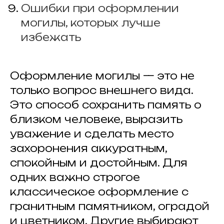
Ошибки при оформлении
могилы, которых лучше
избежать
Оформление могилы — это не
только вопрос внешнего вида.
Это способ сохранить память о
близком человеке, выразить
уважение и сделать место
захоронения аккуратным,
спокойным и достойным. Для
одних важно строгое
классическое оформление с
гранитным памятником, оградой
и цветником. Другие выбирают