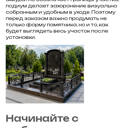
подиум делает захоронение визуально
собранным и удобным в уходе. Поэтому
перед заказом важно продумать не
только форму памятника, но и то, как
будет выглядеть весь участок после
установки.
Начинайте с