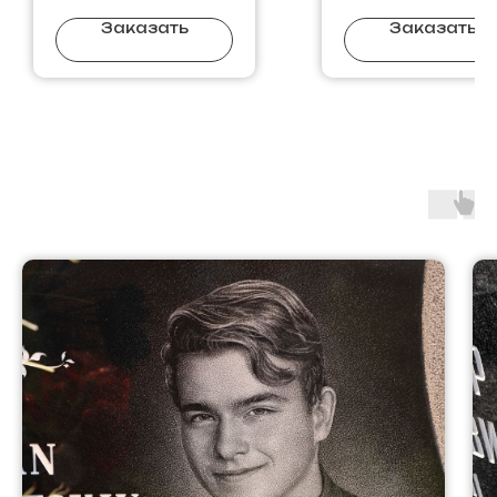
Заказать
Заказать