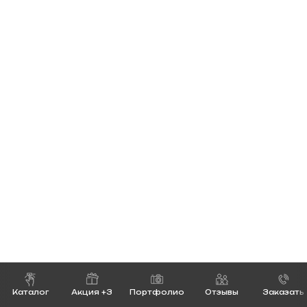
Каталог
Акция +3
Портфолио
Отзывы
Заказать