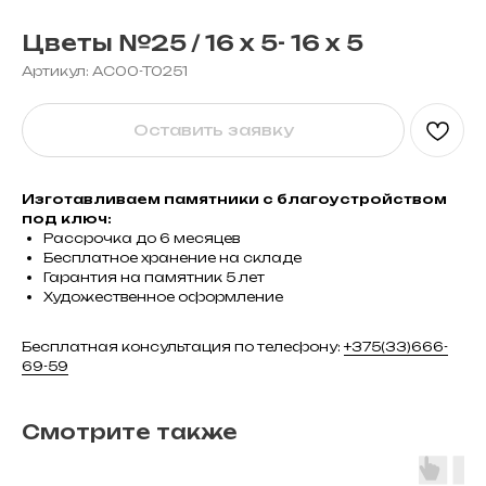
Цветы №25 / 16 х 5- 16 х 5
Артикул:
AC00-T0251
Оставить заявку
Изготавливаем памятники с благоустройством
под ключ:
Рассрочка до 6 месяцев
Бесплатное хранение на складе
Гарантия на памятник 5 лет
Художественное оформление
Бесплатная консультация по телефону:
+375(33)666-
69-59
Смотрите также