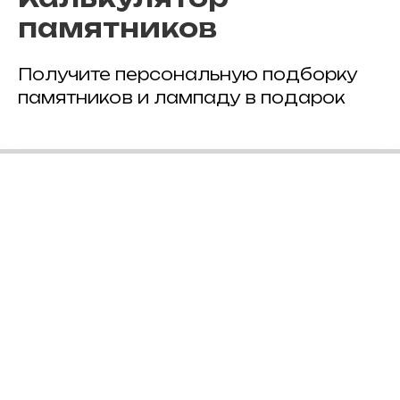
памятников
Получите персональную подборку
памятников и лампаду в подарок