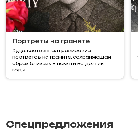
Портреты на граните
Художественная гравировка
портретов на граните, сохраняющая
образ близких в памяти на долгие
годы
Спецпредложения