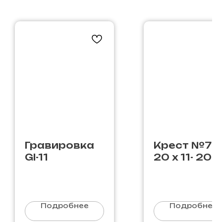
Гравировка
Крест №7 /
GI-11
20 х 11- 20 х
Подробнее
Подробнее