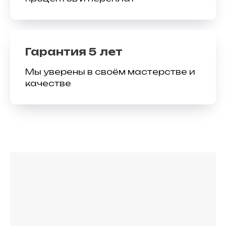
Гарантия 5 лет
Мы уверены в своём мастерстве и
качестве