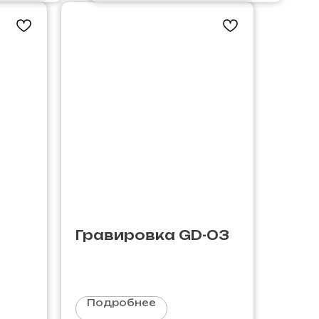
Гравировка GD-03
Подробнее