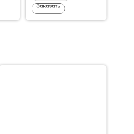
Заказать