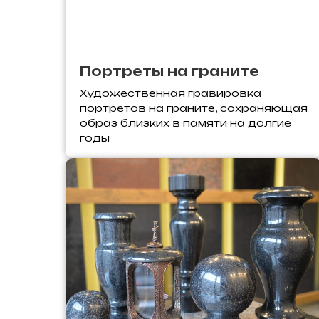
Портреты на граните
Художественная гравировка
портретов на граните, сохраняющая
образ близких в памяти на долгие
годы