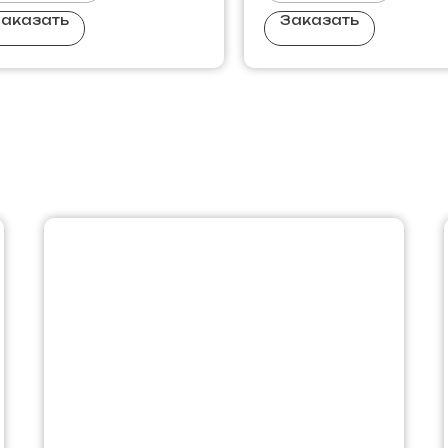
аказать
Заказать