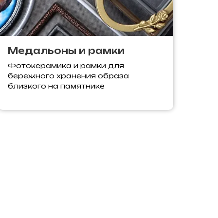
Медальоны и рамки
Фотокерамика и рамки для
бережного хранения образа
близкого на памятнике