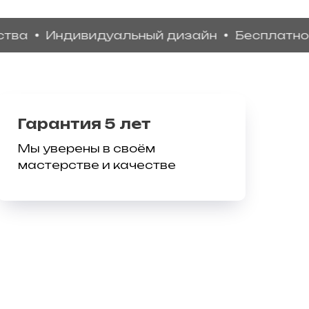
Индивидуальный дизайн
Бесплатное хра
Гарантия 5 лет
Мы уверены в своём
мастерстве и качестве