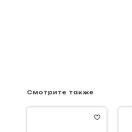
Смотрите также