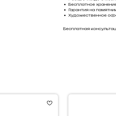
Бесплатное хранение
Гарантия на памятник
Художественное оф
Бесплатная консульта