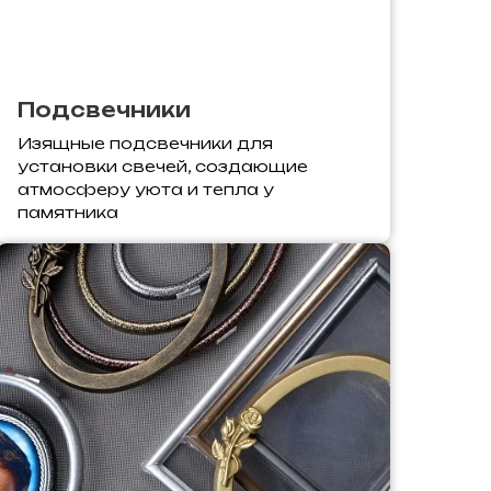
Подсвечники
Изящные подсвечники для
установки свечей, создающие
атмосферу уюта и тепла у
памятника