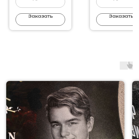
Заказать
Заказать