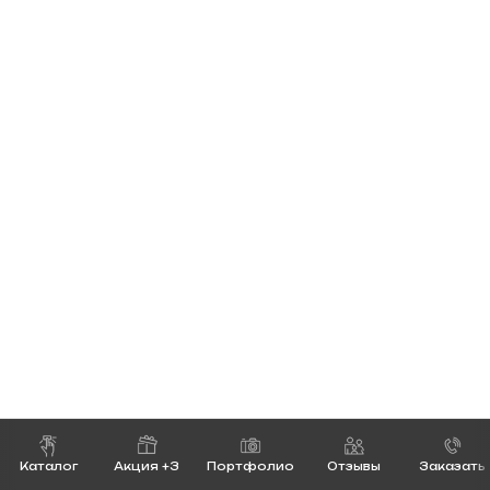
Каталог
Акция +3
Портфолио
Отзывы
Заказать