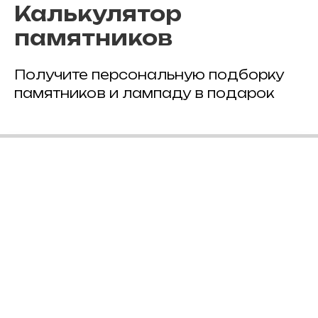
Калькулятор
памятников
Получите персональную подборку
памятников и лампаду в подарок