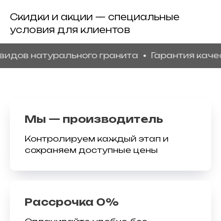
Скидки и акции — специальные
условия для клиентов
 натурального гранита
Гарантия качества
Мы — производитель
Контролируем каждый этап и
сохраняем доступные цены
Рассрочка 0%