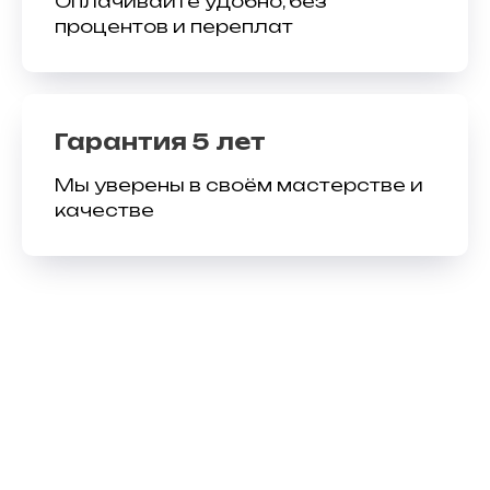
Оплачивайте удобно, без
процентов и переплат
Гарантия 5 лет
Мы уверены в своём мастерстве и
качестве