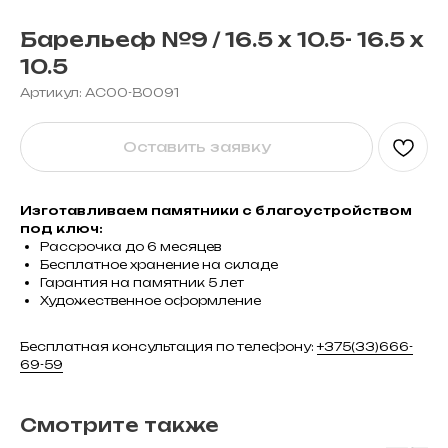
Барельеф №9 / 16.5 х 10.5- 16.5 х
10.5
Артикул:
AC00-B0091
Оставить заявку
Изготавливаем памятники с благоустройством
под ключ:
Рассрочка до 6 месяцев
Бесплатное хранение на складе
Гарантия на памятник 5 лет
Художественное оформление
Бесплатная консультация по телефону:
+375(33)666-
69-59
Смотрите также