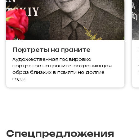
Портреты на граните
Художественная гравировка
портретов на граните, сохраняющая
образ близких в памяти на долгие
годы
Спецпредложения