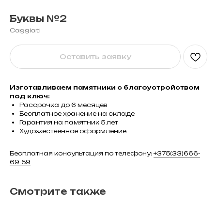
Буквы №2
Caggiati
Оставить заявку
Изготавливаем памятники с благоустройством
под ключ:
Рассрочка до 6 месяцев
Бесплатное хранение на складе
Гарантия на памятник 5 лет
Художественное оформление
Бесплатная консультация по телефону:
+375(33)666-
69-59
Смотрите также