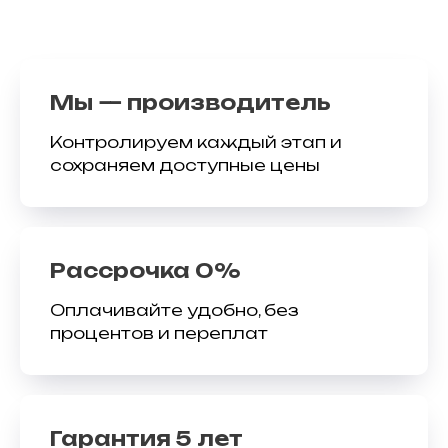
Мы — производитель
Контролируем каждый этап и
сохраняем доступные цены
Рассрочка 0%
Оплачивайте удобно, без
процентов и переплат
Гарантия 5 лет