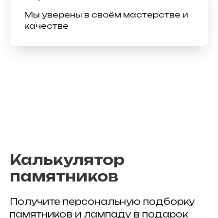
Мы уверены в своём мастерстве и
качестве
Калькулятор
памятников
Получите персональную подборку
памятников и лампаду в подарок