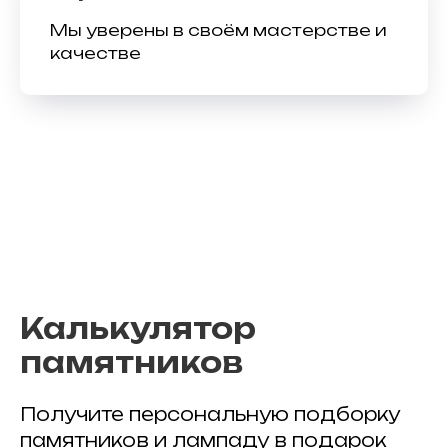
Мы уверены в своём мастерстве и
качестве
Калькулятор
памятников
Получите персональную подборку
памятников и лампаду в подарок