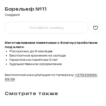
Барельеф №11
Caggiati
Оставить заявку
Изготавливаем памятники с благоустройством
под ключ:
Рассрочка до 6 месяцев
Бесплатное хранение на складе
Гарантия на памятник 5 лет
Художественное оформление
Бесплатная консультация по телефону:
+375(33)666-
69-59
Смотрите также