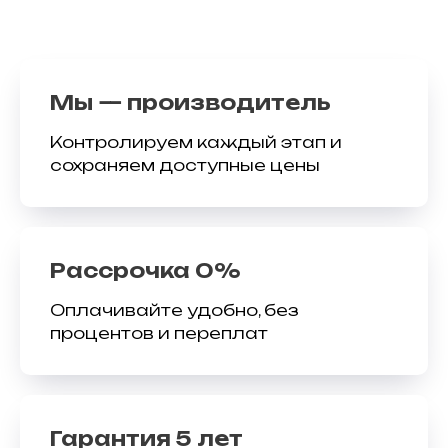
Мы — производитель
Контролируем каждый этап и
сохраняем доступные цены
Рассрочка 0%
Оплачивайте удобно, без
процентов и переплат
Гарантия 5 лет