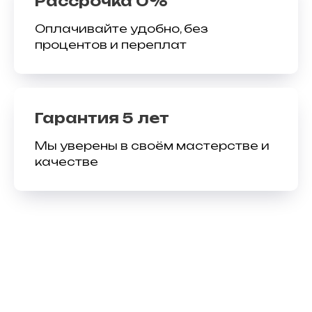
Рассрочка 0%
Оплачивайте удобно, без
процентов и переплат
Гарантия 5 лет
Мы уверены в своём мастерстве и
качестве