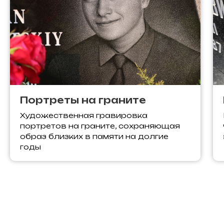
Портреты на граните
Художественная гравировка
портретов на граните, сохраняющая
образ близких в памяти на долгие
годы