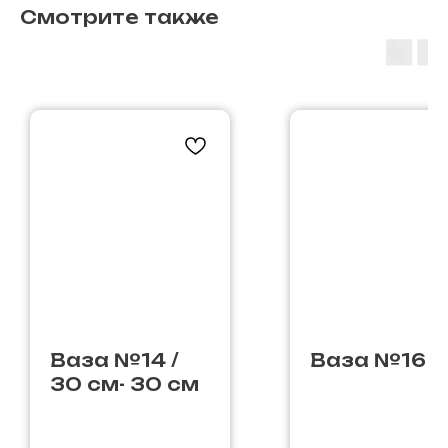
Смотрите также
Ваза №14 /
Ваза №16
30 см- 30 см