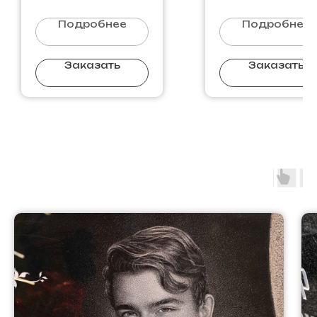
Подробнее
Подробнее
Заказать
Заказать