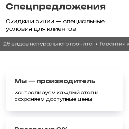
Спецпредложения
Скидки и акции — специальные
условия для клиентов
идов натурального гранита
Гарантия качес
Мы — производитель
Контролируем каждый этап и
сохраняем доступные цены