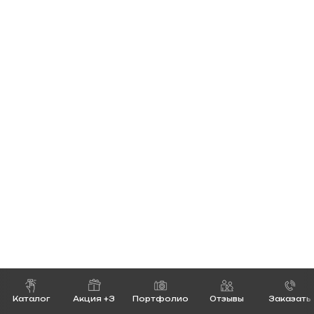
Каталог
Акция +3
Портфолио
Отзывы
Заказать