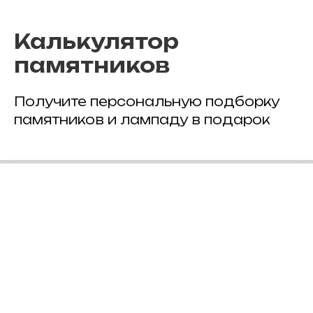
Калькулятор
памятников
Получите персональную подборку
памятников и лампаду в подарок