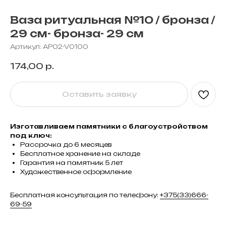
Ваза ритуальная №10 / бронза /
29 см- бронза- 29 см
Артикул:
AP02-V0100
174,00
р.
Оставить заявку
Изготавливаем памятники с благоустройством
под ключ:
Рассрочка до 6 месяцев
Бесплатное хранение на складе
Гарантия на памятник 5 лет
Художественное оформление
Бесплатная консультация по телефону:
+375(33)666-
69-59