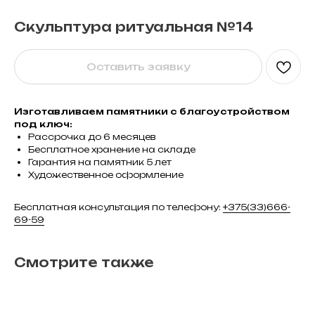
Скульптура ритуальная №14
Оставить заявку
Изготавливаем памятники с благоустройством
под ключ:
Рассрочка до 6 месяцев
Бесплатное хранение на складе
Гарантия на памятник 5 лет
Художественное оформление
Бесплатная консультация по телефону:
+375(33)666-
69-59
Смотрите также