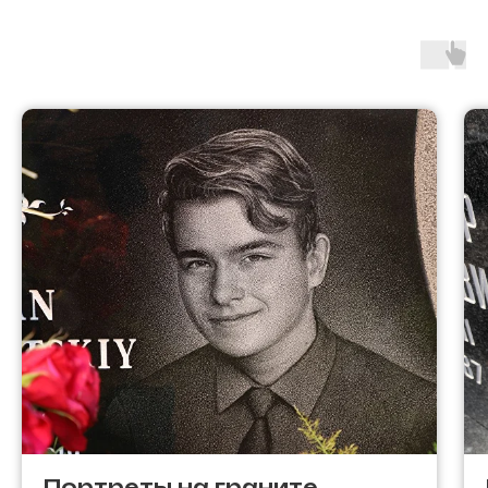
Портреты на граните