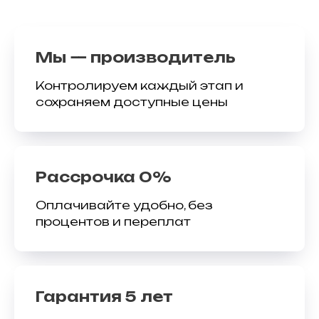
Мы — производитель
Контролируем каждый этап и
сохраняем доступные цены
Рассрочка 0%
Оплачивайте удобно, без
процентов и переплат
Гарантия 5 лет