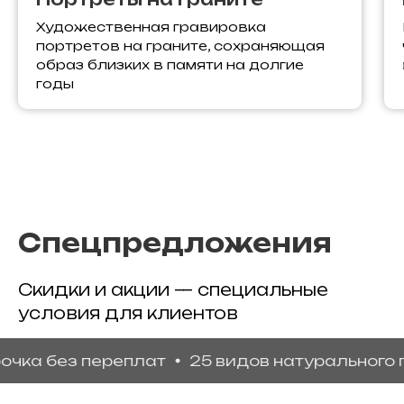
Художественная гравировка
портретов на граните, сохраняющая
образ близких в памяти на долгие
годы
Спецпредложения
Скидки и акции — специальные
условия для клиентов
 без переплат
25 видов натурального гран