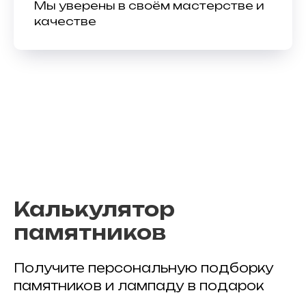
Мы уверены в своём мастерстве и
качестве
Калькулятор
памятников
Получите персональную подборку
памятников и лампаду в подарок