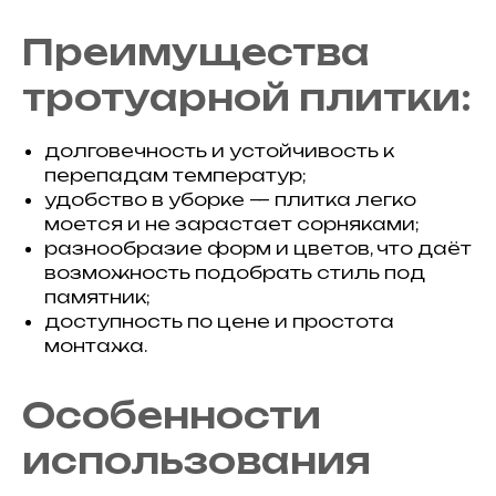
Преимущества
тротуарной плитки:
долговечность и устойчивость к
перепадам температур;
удобство в уборке — плитка легко
моется и не зарастает сорняками;
разнообразие форм и цветов, что даёт
возможность подобрать стиль под
памятник;
доступность по цене и простота
монтажа.
Особенности
использования