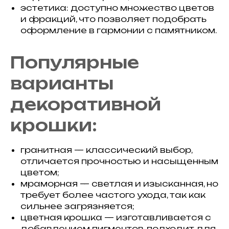
эстетика: доступно множество цветов
и фракций, что позволяет подобрать
оформление в гармонии с памятником.
Популярные
варианты
декоративной
крошки:
гранитная — классический выбор,
отличается прочностью и насыщенным
цветом;
мраморная — светлая и изысканная, но
требует более частого ухода, так как
сильнее загрязняется;
цветная крошка — изготавливается с
добавлением пигментов, подходит для