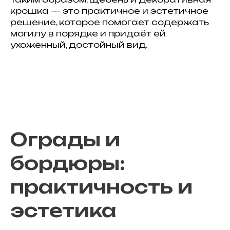
крошка — это практичное и эстетичное
решение, которое помогает содержать
могилу в порядке и придаёт ей
ухоженный, достойный вид.
Ограды и
бордюры:
практичность и
эстетика