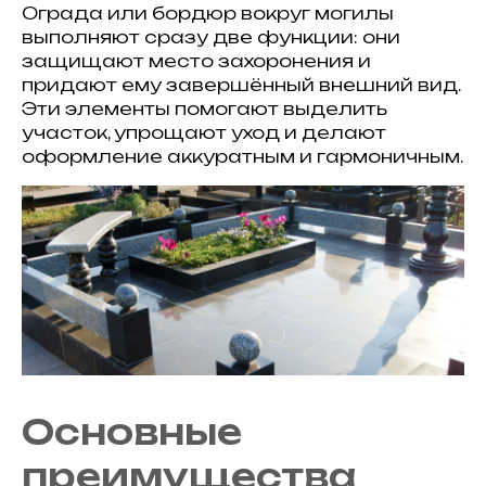
Ограда или бордюр вокруг могилы
выполняют сразу две функции: они
защищают место захоронения и
придают ему завершённый внешний вид.
Эти элементы помогают выделить
участок, упрощают уход и делают
оформление аккуратным и гармоничным.
Основные
преимущества