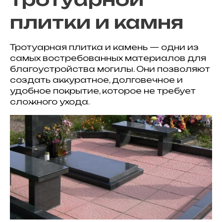
плитки и камня
Тротуарная плитка и камень — одни из
самых востребованных материалов для
благоустройства могилы. Они позволяют
создать аккуратное, долговечное и
удобное покрытие, которое не требует
сложного ухода.