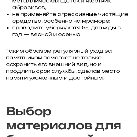
металлических щёток и жёстких
абразивов;
не применяйте агрессивные чистящие
средства, особенно на мраморе;
проводите уборку хотя бы дважды в
год — весной и осенью.
Таким образом, регулярный уход за
памятником помогает не только
сохранить его внешний вид, но и
продлить срок службы, сделав место
памяти ухоженным и достойным.
Выбор
материалов для