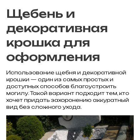
Щебень и
декоративная
крошка для
оформления
Использование щебня и декоративной
крошки — один из самых простых и
доступных способов благоустроить
могилу. Такой вариант подходит тем, кто
хочет придать захоронению аккуратный
вид без сложного ухода.