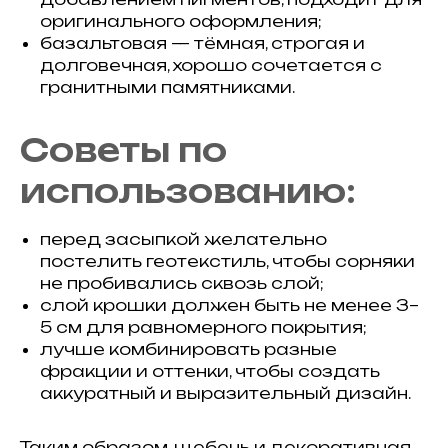
оригинального оформления;
базальтовая — тёмная, строгая и
долговечная, хорошо сочетается с
гранитными памятниками.
Советы по
использованию:
перед засыпкой желательно
постелить геотекстиль, чтобы сорняки
не пробивались сквозь слой;
слой крошки должен быть не менее 3–
5 см для равномерного покрытия;
лучше комбинировать разные
фракции и оттенки, чтобы создать
аккуратный и выразительный дизайн.
Таким образом, щебень и декоративная