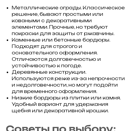
Металлические ограды. Классическое
решение, бывают простыми или
коваными с декоративными
элементами. Прочные, но требуют
покраски для защиты от ржавчины.
Каменные или бетонные бордюры.
Подходят для строгого и
основательного оформления.
Отличаются долговечностью и
устойчивостью к погоде.
Деревянные конструкции.
Используются реже из-за непрочности
и недолговечности, но могут подойти
для временного оформления.
Низкие бордюры из плитки или камня.
Удобный вариант для удержания
щебня или декоративной крошки.
Советы по выбору: