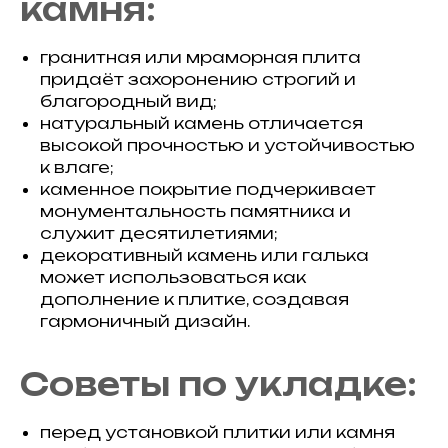
камня:
гранитная или мраморная плита
придаёт захоронению строгий и
благородный вид;
натуральный камень отличается
высокой прочностью и устойчивостью
к влаге;
каменное покрытие подчеркивает
монументальность памятника и
служит десятилетиями;
декоративный камень или галька
может использоваться как
дополнение к плитке, создавая
гармоничный дизайн.
Советы по укладке:
перед установкой плитки или камня