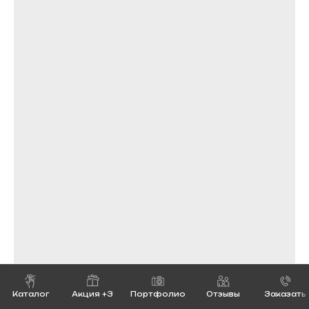
Каталог
Акция +3
Портфолио
Отзывы
Заказать