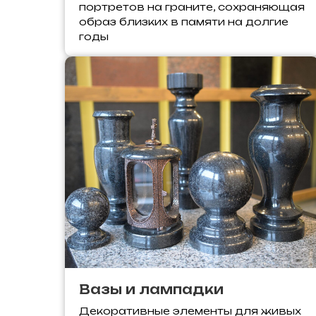
портретов на граните, сохраняющая
образ близких в памяти на долгие
годы
Вазы и лампадки
Декоративные элементы для живых