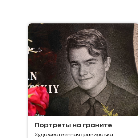
Портреты на граните
Художественная гравировка