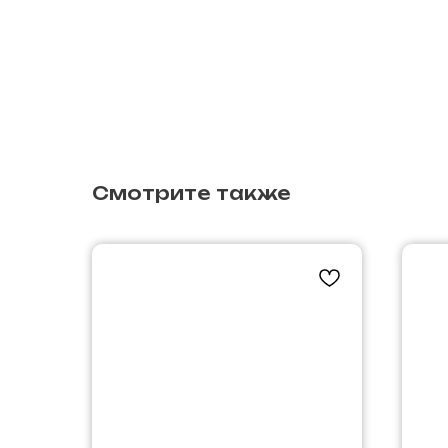
Смотрите также