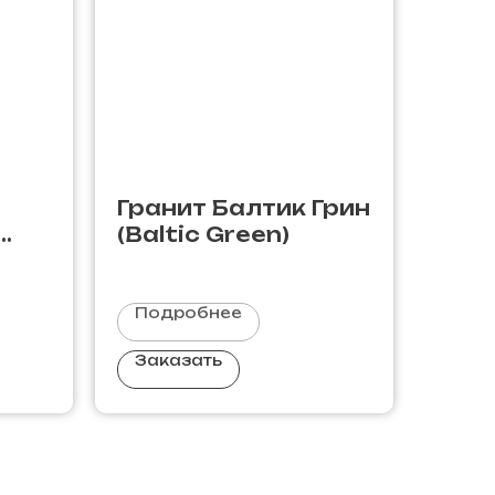
Гранит Балтик Грин
(Baltic Green)
Подробнее
Заказать