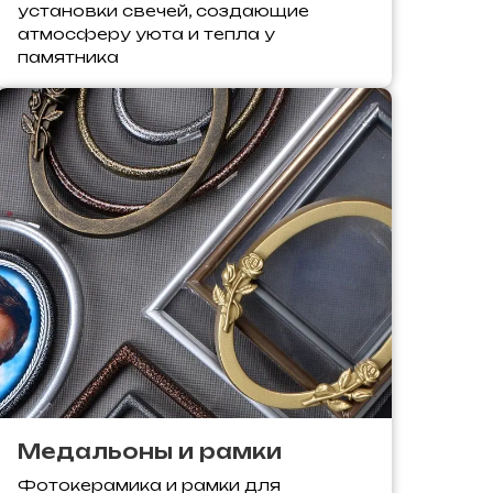
установки свечей, создающие
атмосферу уюта и тепла у
памятника
Медальоны и рамки
Фотокерамика и рамки для