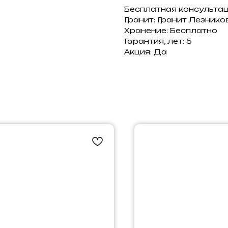
Бесплатная консульта
Гранит: Гранит Лезнико
Хранение: Бесплатно
Гарантия, лет: 5
Акция: Да