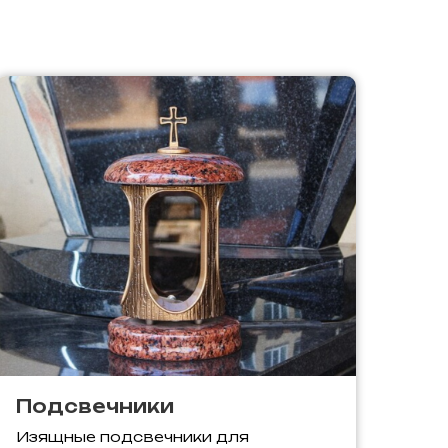
Подсвечники
Изящные подсвечники для