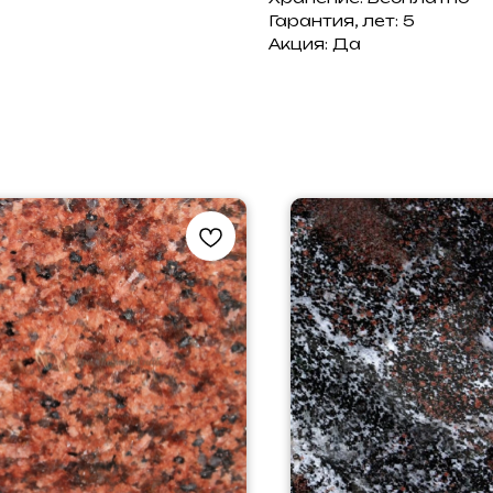
Гарантия, лет: 5
Акция: Да