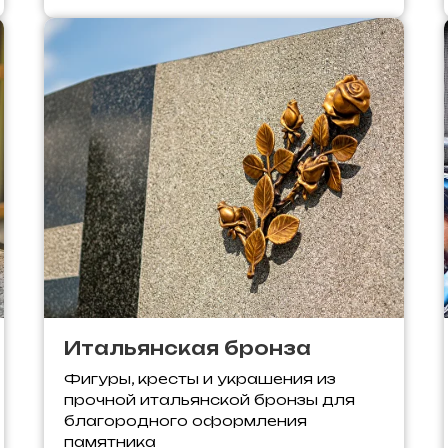
Итальянская бронза
Фигуры, кресты и украшения из
прочной итальянской бронзы для
благородного оформления
памятника