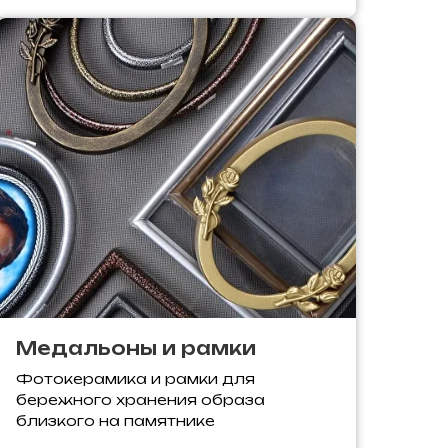
Медальоны и рамки
Фотокерамика и рамки для
бережного хранения образа
близкого на памятнике