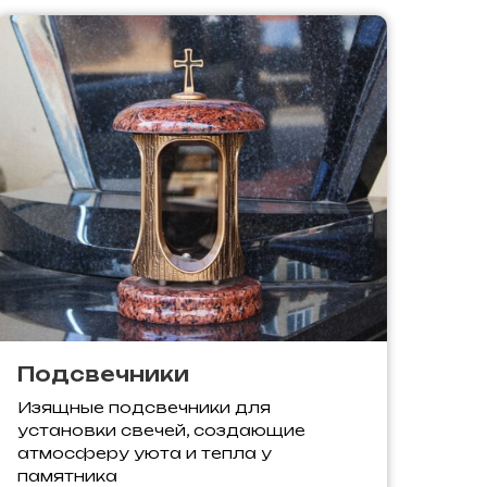
Подсвечники
Изящные подсвечники для
установки свечей, создающие
атмосферу уюта и тепла у
памятника