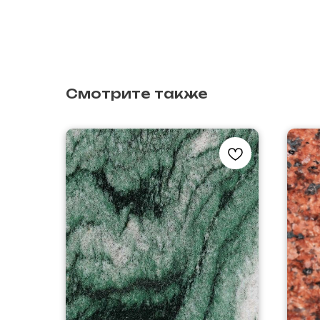
Смотрите также