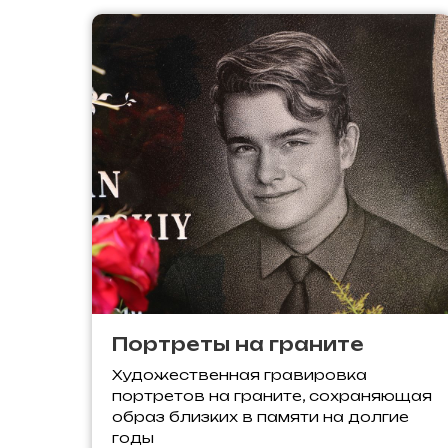
Портреты на граните
Художественная гравировка
портретов на граните, сохраняющая
образ близких в памяти на долгие
годы