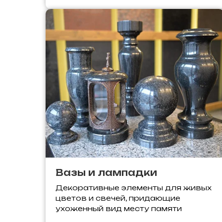
Вазы и лампадки
Декоративные элементы для живых
цветов и свечей, придающие
ухоженный вид месту памяти