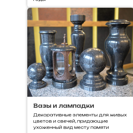
Вазы и лампадки
Декоративные элементы для живых
цветов и свечей, придающие
ухоженный вид месту памяти