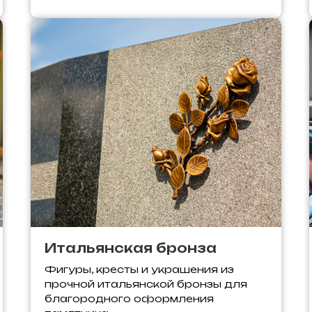
Итальянская бронза
Фигуры, кресты и украшения из
прочной итальянской бронзы для
благородного оформления