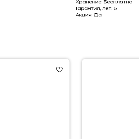
Хранение: Бесплатно
Гарантия, лет: 5
Акция: Да