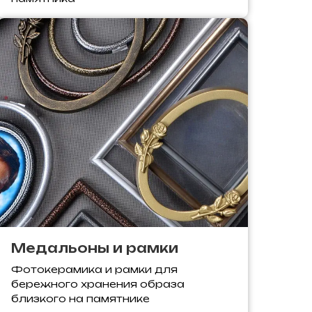
Медальоны и рамки
Фотокерамика и рамки для
бережного хранения образа
близкого на памятнике