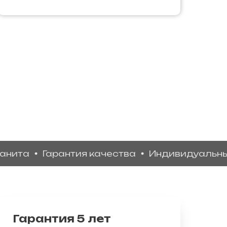
а
Гарантия качества
Индивидуальный ди
Гарантия 5 лет