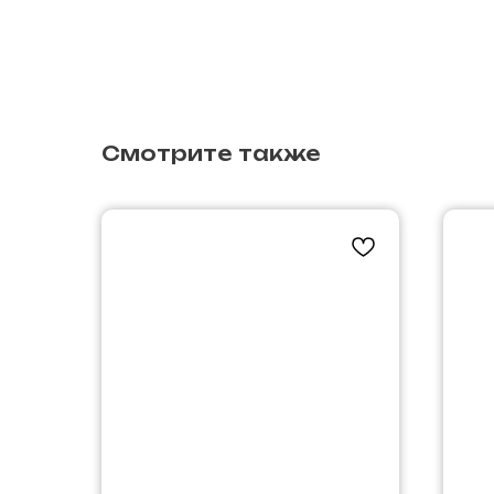
Смотрите также