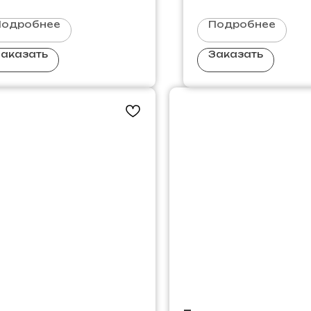
Подробнее
Подробнее
аказать
Заказать