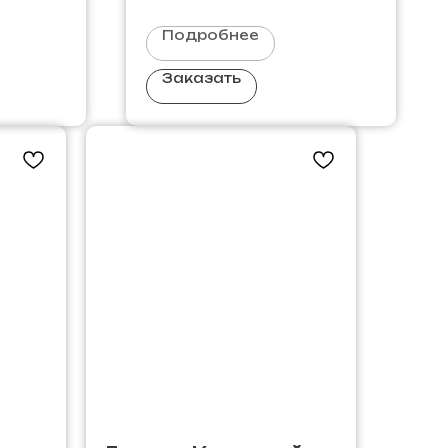
Подробнее
Заказать