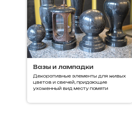
Вазы и лампадки
Декоративные элементы для живых
цветов и свечей, придающие
ухоженный вид месту памяти