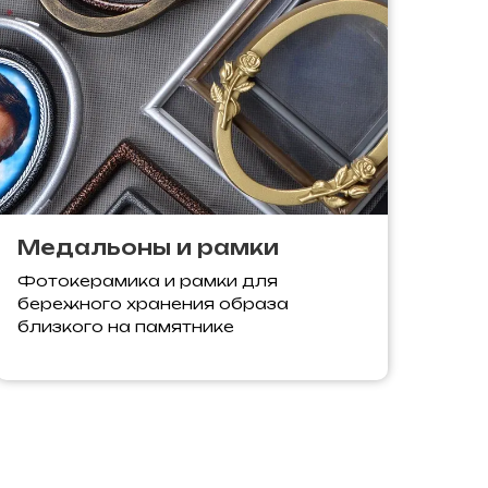
Медальоны и рамки
Фотокерамика и рамки для
бережного хранения образа
близкого на памятнике