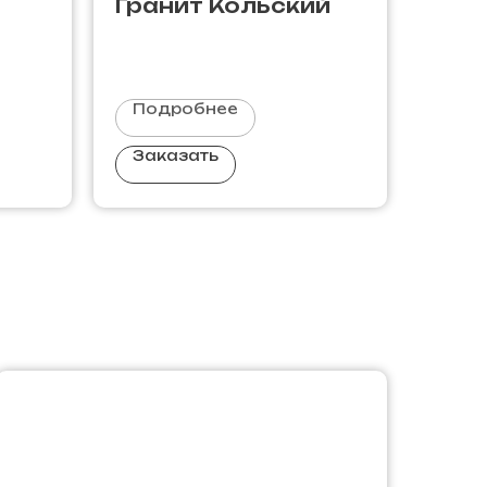
Гранит Кольский
Подробнее
Заказать