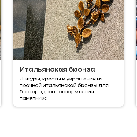
Итальянская бронза
Фигуры, кресты и украшения из
прочной итальянской бронзы для
благородного оформления
памятника