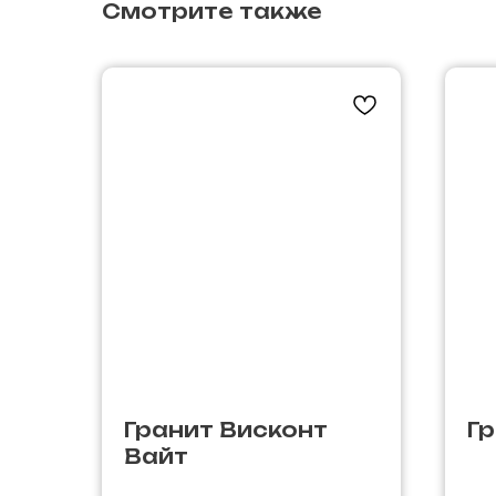
Смотрите также
Гранит Висконт
Гр
Вайт