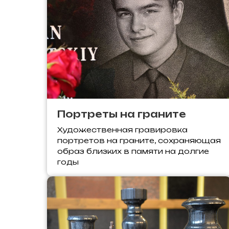
Портреты на граните
Художественная гравировка
портретов на граните, сохраняющая
образ близких в памяти на долгие
годы