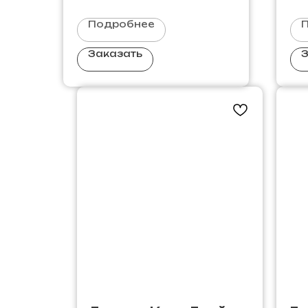
Подробнее
Заказать
З