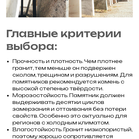
Главные критерии
выбора:
Прочность и плотность. Чем плотнее
гранит, тем меньше он подвержен
сколам, трещинам и разрушениям. Для
памятников рекомендуется камень с
высокой степенью твёрдости.
Морозостойкость. Памятник должен
выдерживать десятки циклов
замерзания и оттаивания без потери
свойств. Особенно это актуально для
регионов с холодным климатом.
Влагостойкость. Гранит низкопористый,
поэтому хорошо сопротивляется