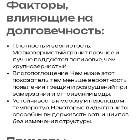
Факторы,
влияющие на
долговечность:
Плотность и зернистость.
Мелкозернистый гранит прочнее и
лучше поддаётся полировке, чем
крупнозернистый.
Влагопоглощение. Чем ниже этот
показатель, тем меньше вероятность
появления трещин и разрушений при
замерзании и оттаивании воды.
Устойчивость к морозу и перепадам
температур. Некоторые виды гранита
способны выдерживать сотни циклов
без изменения структуры.