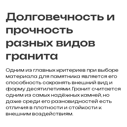
Долговечность и
прочность
разных видов
гранита
Одним из главных критериев при выборе
материала для памятника является его
способность сохранять внешний вид и
форму десятилетиями. Гранит считается
одним из самых надёжных камней, но
даже среди его разновидностей есть
отличия в плотности и стойкости к
внешним воздействиям.