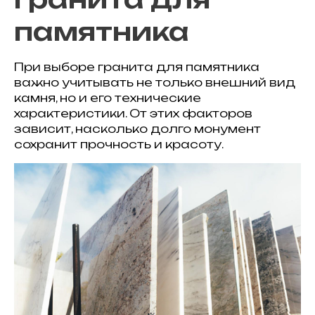
памятника
При выборе гранита для памятника
важно учитывать не только внешний вид
камня, но и его технические
характеристики. От этих факторов
зависит, насколько долго монумент
сохранит прочность и красоту.