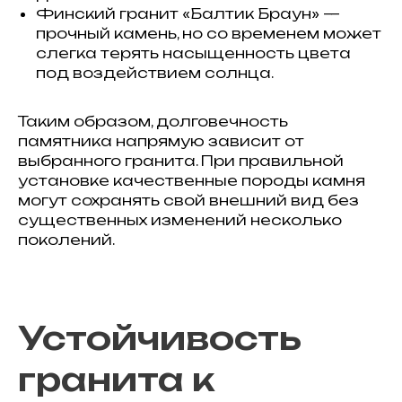
Финский гранит «Балтик Браун» —
прочный камень, но со временем может
слегка терять насыщенность цвета
под воздействием солнца.
Таким образом, долговечность
памятника напрямую зависит от
выбранного гранита. При правильной
установке качественные породы камня
могут сохранять свой внешний вид без
существенных изменений несколько
поколений.
Устойчивость
гранита к