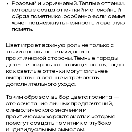
Розовый и коричневый. Тёплые оттенки,
которые создают мягкий и спокойный
образ памятника, особенно если семья
хочет подчеркнуть нежность и светлую
память.
Цвет играет важную роль не только с
точки зрения эстетики, но и с
практической стороны. Тёмные породы
дольше сохраняют насыщенность, тогда
как светлые оттенки могут сильнее
выгорать на солнце и требовать
дополнительного ухода.
Таким образом, выбор цвета гранита —
это сочетание личных предпочтений,
символического значения и
практических характеристик, которые
помогут создать памятник с глубоко
индивидуальным смыслом.