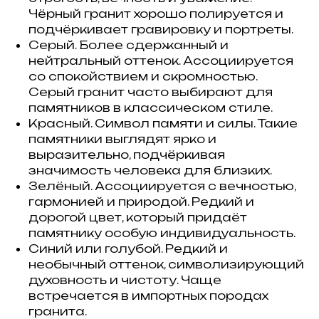
Чёрный гранит хорошо полируется и
подчёркивает гравировку и портреты.
Серый. Более сдержанный и
нейтральный оттенок. Ассоциируется
со спокойствием и скромностью.
Серый гранит часто выбирают для
памятников в классическом стиле.
Красный. Символ памяти и силы. Такие
памятники выглядят ярко и
выразительно, подчёркивая
значимость человека для близких.
Зелёный. Ассоциируется с вечностью,
гармонией и природой. Редкий и
дорогой цвет, который придаёт
памятнику особую индивидуальность.
Синий или голубой. Редкий и
необычный оттенок, символизирующий
духовность и чистоту. Чаще
встречается в импортных породах
гранита.