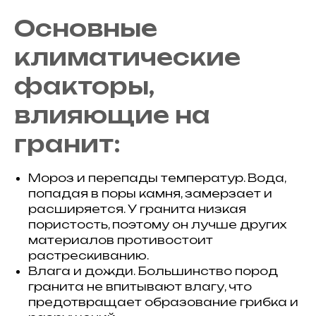
Основные
климатические
факторы,
влияющие на
гранит:
Мороз и перепады температур. Вода,
попадая в поры камня, замерзает и
расширяется. У гранита низкая
пористость, поэтому он лучше других
материалов противостоит
растрескиванию.
Влага и дожди. Большинство пород
гранита не впитывают влагу, что
предотвращает образование грибка и