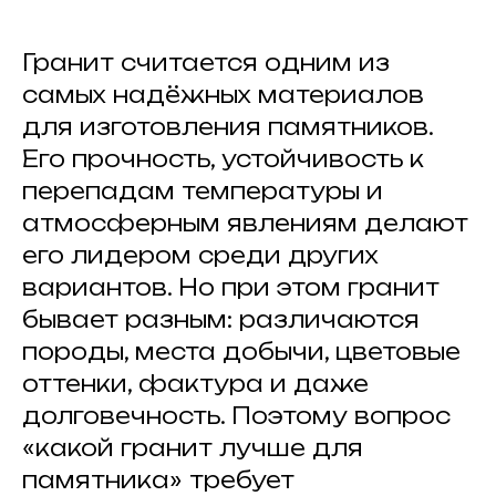
Гранит считается одним из
самых надёжных материалов
для изготовления памятников.
Его прочность, устойчивость к
перепадам температуры и
атмосферным явлениям делают
его лидером среди других
вариантов. Но при этом гранит
бывает разным: различаются
породы, места добычи, цветовые
оттенки, фактура и даже
долговечность. Поэтому вопрос
«какой гранит лучше для
памятника» требует