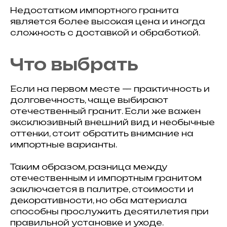
Недостатком импортного гранита
является более высокая цена и иногда
сложность с доставкой и обработкой.
Что выбрать
Если на первом месте — практичность и
долговечность, чаще выбирают
отечественный гранит. Если же важен
эксклюзивный внешний вид и необычные
оттенки, стоит обратить внимание на
импортные варианты.
Таким образом, разница между
отечественным и импортным гранитом
заключается в палитре, стоимости и
декоративности, но оба материала
способны прослужить десятилетия при
правильной установке и уходе.