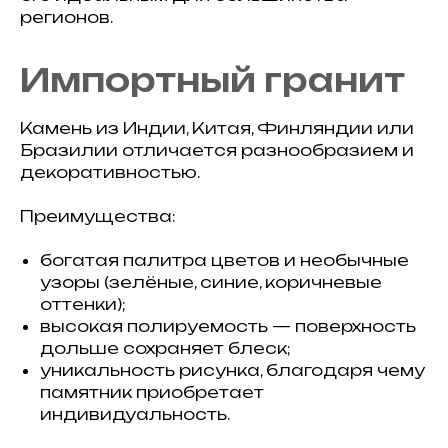
регионов.
Импортный гранит
Камень из Индии, Китая, Финляндии или
Бразилии отличается разнообразием и
декоративностью.
Преимущества:
богатая палитра цветов и необычные
узоры (зелёные, синие, коричневые
оттенки);
высокая полируемость — поверхность
дольше сохраняет блеск;
уникальность рисунка, благодаря чему
памятник приобретает
индивидуальность.