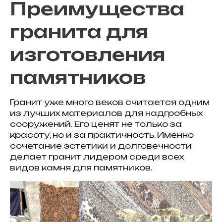
Преимущества
гранита для
изготовления
памятников
Гранит уже много веков считается одним
из лучших материалов для надгробных
сооружений. Его ценят не только за
красоту, но и за практичность. Именно
сочетание эстетики и долговечности
делает гранит лидером среди всех
видов камня для памятников.