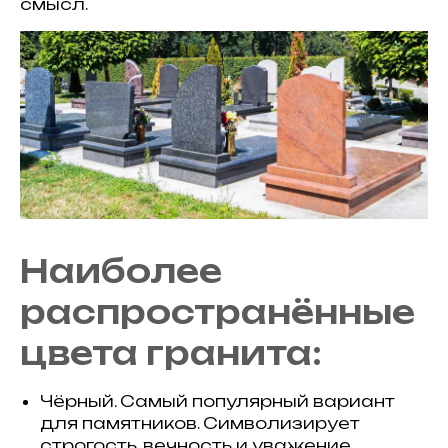
смысл.
Наиболее
распространённые
цвета гранита:
Чёрный. Самый популярный вариант
для памятников. Символизирует
строгость, вечность и уважение.