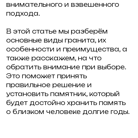
внимательного и взвешенного
подхода.
В этой статье мы разберём
основные виды гранита, их
особенности и преимущества, а
также расскажем, на что
обратить внимание при выборе.
Это поможет принять
правильное решение и
установить памятник, который
будет достойно хранить память
о близком человеке долгие годы.