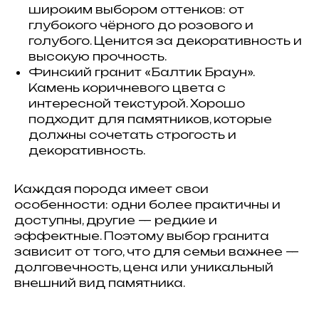
широким выбором оттенков: от
глубокого чёрного до розового и
голубого. Ценится за декоративность и
высокую прочность.
Финский гранит «Балтик Браун».
Камень коричневого цвета с
интересной текстурой. Хорошо
подходит для памятников, которые
должны сочетать строгость и
декоративность.
Каждая порода имеет свои
особенности: одни более практичны и
доступны, другие — редкие и
эффектные. Поэтому выбор гранита
зависит от того, что для семьи важнее —
долговечность, цена или уникальный
внешний вид памятника.