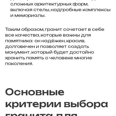
сложных архитектурных форм,
включая стелы, надгробные комплексы
и мемориалы.
Таким образом, гранит сочетает в себе
все качества, которые важны для
памятника: он надёжен, красив,
долговечен и позволяет создать
монумент, который будет достойно
хранить память о человеке многие
поколения.
Основные
критерии выбора
гранита для