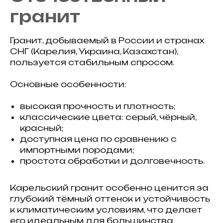
гранит
Гранит, добываемый в России и странах
СНГ (Карелия, Украина, Казахстан),
пользуется стабильным спросом.
Основные особенности:
высокая прочность и плотность;
классические цвета: серый, чёрный,
красный;
доступная цена по сравнению с
импортными породами;
простота обработки и долговечность.
Карельский гранит особенно ценится за
глубокий тёмный оттенок и устойчивость
к климатическим условиям, что делает
его идеальным для большинства