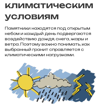
климатическим
условиям
Памятники находятся под открытым
небом и каждый день подвергаются
воздействию дождя, снега, жары и
ветра. Поэтому важно понимать, как
выбранный гранит справляется с
климатическими нагрузками.