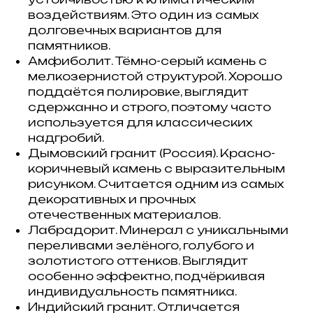
воздействиям. Это один из самых
долговечных вариантов для
памятников.
Амфиболит. Тёмно-серый камень с
мелкозернистой структурой. Хорошо
поддаётся полировке, выглядит
сдержанно и строго, поэтому часто
используется для классических
надгробий.
Дымовский гранит (Россия). Красно-
коричневый камень с выразительным
рисунком. Считается одним из самых
декоративных и прочных
отечественных материалов.
Лабрадорит. Минерал с уникальными
переливами зелёного, голубого и
золотистого оттенков. Выглядит
особенно эффектно, подчёркивая
индивидуальность памятника.
Индийский гранит. Отличается