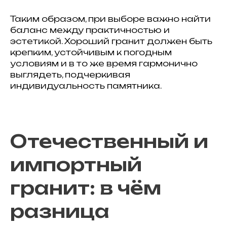
Таким образом, при выборе важно найти
баланс между практичностью и
эстетикой. Хороший гранит должен быть
крепким, устойчивым к погодным
условиям и в то же время гармонично
выглядеть, подчеркивая
индивидуальность памятника.
Отечественный и
импортный
гранит: в чём
разница