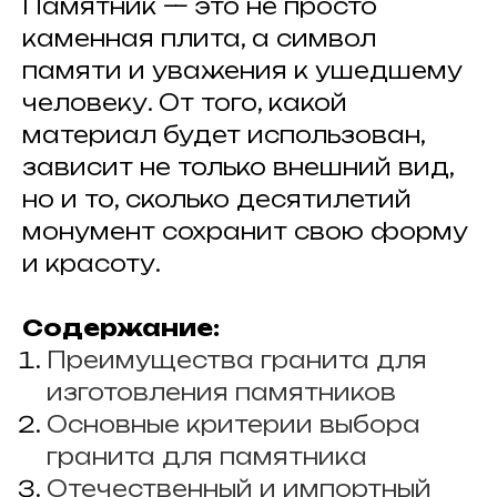
Памятник — это не просто
каменная плита, а символ
памяти и уважения к ушедшему
человеку. От того, какой
материал будет использован,
зависит не только внешний вид,
но и то, сколько десятилетий
монумент сохранит свою форму
и красоту.
Содержание:
Преимущества гранита для
изготовления памятников
Основные критерии выбора
гранита для памятника
Отечественный и импортный