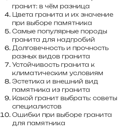
гранит: в чём разница
Цвета гранита и их значение
при выборе памятника
Самые популярные породы
гранита для надгробий
Долговечность и прочность
разных видов гранита
Устойчивость гранита к
климатическим условиям
Эстетика и внешний вид
памятника из гранита
Какой гранит выбрать: советы
специалистов
Ошибки при выборе гранита
для памятника