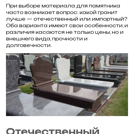
При выборе материала для памятника
часто возникает вопрос: какой гранит
лучше — отечественный или импортный?
Оба варианта имеют свои особенности, и
различия касаются не только цены, но и
внешнего вида, прочности и
долговечности.
Отечественный