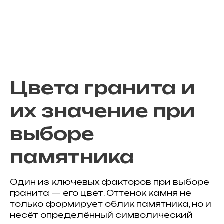
Цвета гранита и
их значение при
выборе
памятника
Один из ключевых факторов при выборе
гранита — его цвет. Оттенок камня не
только формирует облик памятника, но и
несёт определённый символический