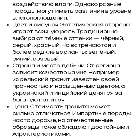
воздействию влаги. Однако разные
породы могут иметь различия в уровне
влагопоглощения.
Цвет и рисунок. Эстетическая сторона
играет важную роль. Традиционно
выбирают тёмные оттенки — чёрный,
серый, красный. Но встречаются и
более редкие варианты: зелёный,
синий, розовый.
Страна и место добычи. От региона
зависит качество камня. Например,
карельский гранит известен своей
прочностью и насыщенным цветом, а
украинский и индийский ценятся за
богатую палитру.
Цена. Стоимость гранита может
сильно отличаться. Импортные породы
часто дороже, но отечественные
образцы тоже обладают достойными
характеристиками.