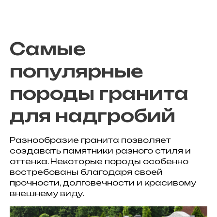
Самые
популярные
породы гранита
для надгробий
Разнообразие гранита позволяет
создавать памятники разного стиля и
оттенка. Некоторые породы особенно
востребованы благодаря своей
прочности, долговечности и красивому
внешнему виду.