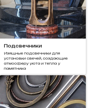
Подсвечники
Изящные подсвечники для
установки свечей, создающие
атмосферу уюта и тепла у
памятника