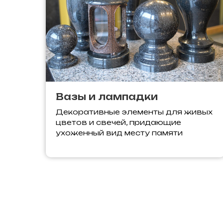
Вазы и лампадки
Декоративные элементы для живых
цветов и свечей, придающие
ухоженный вид месту памяти