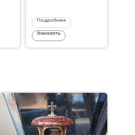
Подробнее
Заказать