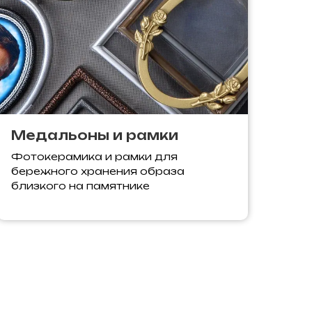
Медальоны и рамки
Фотокерамика и рамки для
бережного хранения образа
близкого на памятнике