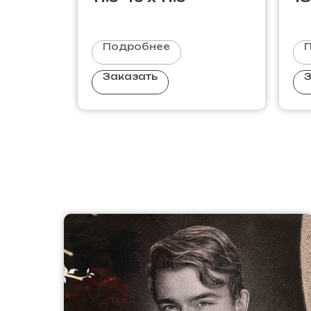
Подробнее
Заказать
З