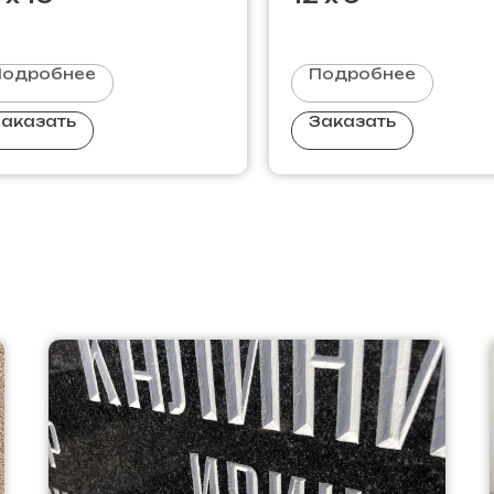
Подробнее
Подробнее
аказать
Заказать