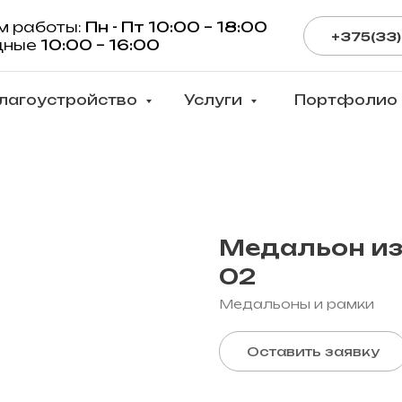
м работы:
Пн - Пт 10:00 – 18:00
+375(33)
дные
10:00 – 16:00
лагоустройство
Услуги
Портфолио
Медальон из
02
Медальоны и рамки
Оставить заявку