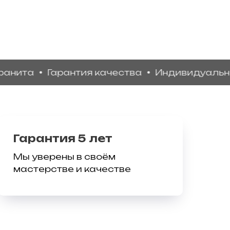
Гарантия качества
Индивидуальный диз
Гарантия 5 лет
Мы уверены в своём
мастерстве и качестве