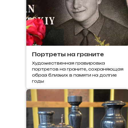
Портреты на граните
Художественная гравировка
портретов на граните, сохраняющая
образ близких в памяти на долгие
годы