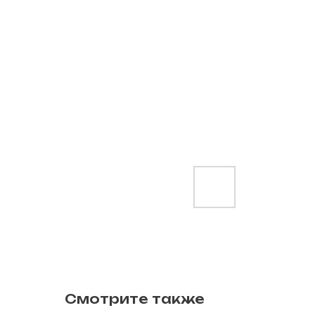
Смотрите также