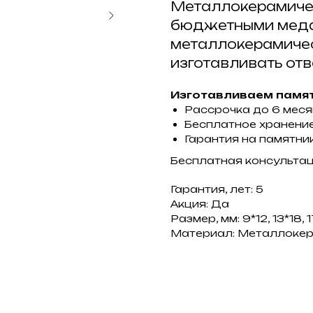
Металлокерамиче
бюджетными меда
металлокерамиче
изготавливать отв
Изготавливаем памят
Рассрочка до 6 мес
Бесплатное хранение
Гарантия на памятник
Бесплатная консульта
Гарантия, лет: 5
Акция: Да
Размер, мм: 9*12, 13*18, 
Материал: Металлоке