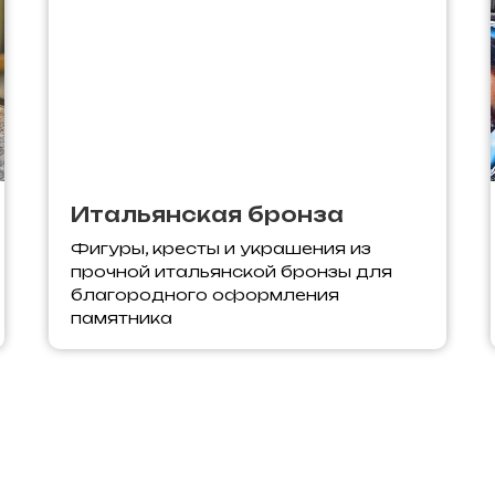
Итальянская бронза
Фигуры, кресты и украшения из
прочной итальянской бронзы для
благородного оформления
памятника