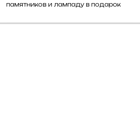
памятников и лампаду в подарок