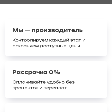
Мы — производитель
Контролируем каждый этап и
сохраняем доступные цены
Рассрочка 0%
Оплачивайте удобно, без
процентов и переплат