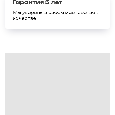
Гарантия 5 лет
Мы уверены в своём мастерстве и
качестве