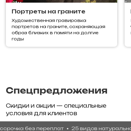
Портреты на граните
Художественная гравировка
портретов на граните, сохраняющая
образ близких в памяти на долгие
годы
Спецпредложения
Скидки и акции — специальные
условия для клиентов
ка без переплат
25 видов натурального гр