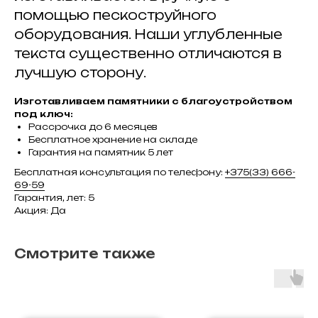
помощью пескоструйного
оборудования. Наши углубленные
текста существенно отличаются в
лучшую сторону.
Изготавливаем памятники с благоустройством
под ключ:
Рассрочка до 6 месяцев
Бесплатное хранение на складе
Гарантия на памятник 5 лет
Бесплатная консультация по телефону:
+375(33) 666-
69-59
Гарантия, лет: 5
Акция: Да
Смотрите также