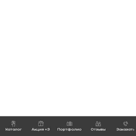
Каталог
Акция +3
Портфолио
Отзывы
Заказать