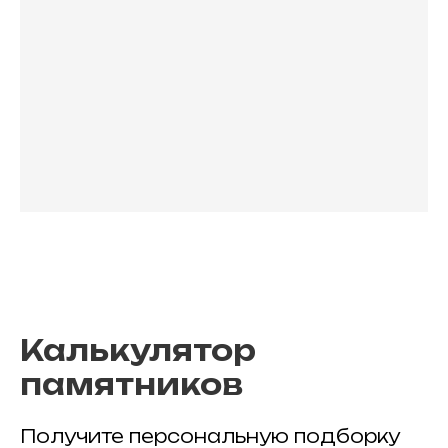
Калькулятор
памятников
Получите персональную подборку