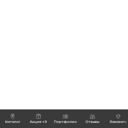
Каталог
Акция +3
Портфолио
Отзывы
Заказать