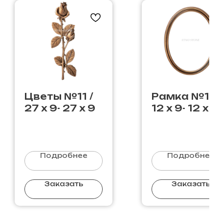
Цветы №11 /
Рамка №1 /
27 х 9- 27 х 9
12 х 9- 12 х 9
Подробнее
Подробнее
Заказать
Заказать