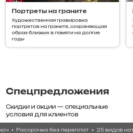
Портреты на граните
Художественная гравировка
портретов на граните, сохраняющая
образ близких в памяти на долгие
годы
Спецпредложения
Скидки и акции — специальные
условия для клиентов
Рассрочка без переплат
25 видов натурал