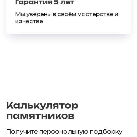
Гарантия 5 лет
Мы уверены в своём мастерстве и
качестве
Калькулятор
памятников
Получите персональную подборку