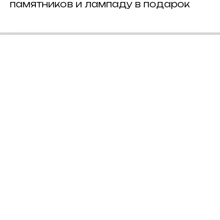
памятников и лампаду в подарок