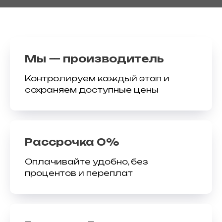
Мы — производитель
Контролируем каждый этап и
сохраняем доступные цены
Рассрочка 0%
Оплачивайте удобно, без
процентов и переплат