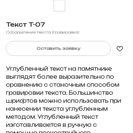
Текст T-07
Оформление текста (гравировка)
Оставить заявку
Углубленный текст на памятнике
выглядят более выразительно по
сравнению с станочным способом
гравировки текста. Большинство
шрифтов можно использовать при
нанесении текста углубленным
методом. Углубленный текст
изготавливается в ручную с
помощью пескоструйного