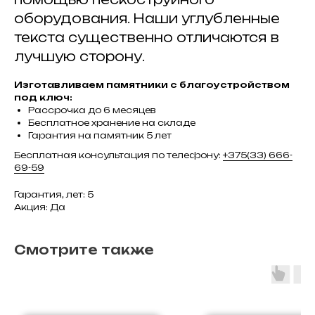
оборудования. Наши углубленные
текста существенно отличаются в
лучшую сторону.
Изготавливаем памятники с благоустройством
под ключ:
Рассрочка до 6 месяцев
Бесплатное хранение на складе
Гарантия на памятник 5 лет
Бесплатная консультация по телефону:
+375(33) 666-
69-59
Гарантия, лет: 5
Акция: Да
Смотрите также