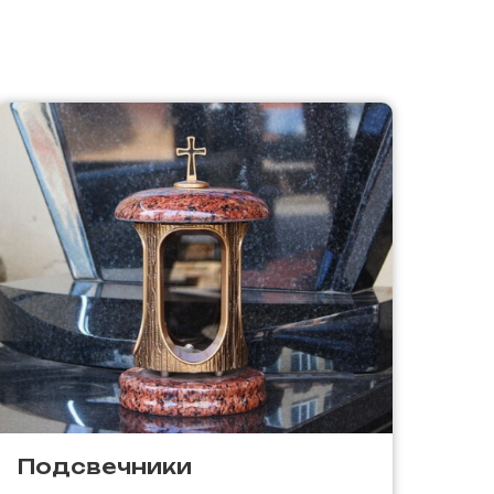
Подсвечники