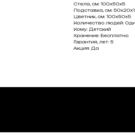
Стела, см: 100х50х5
Подставка, см: 50х20х
Цветник, см: 100х50х5
Количество людей: Од
Кому: Детский
Хранение: Бесплатно
Гарантия, лет: 5
Акция: Да