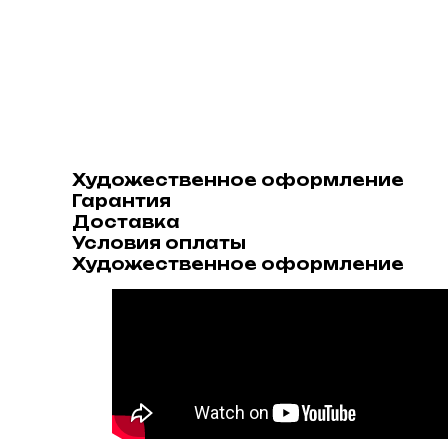
Художественное оформление
Гарантия
Доставка
Условия оплаты
Художественное оформление