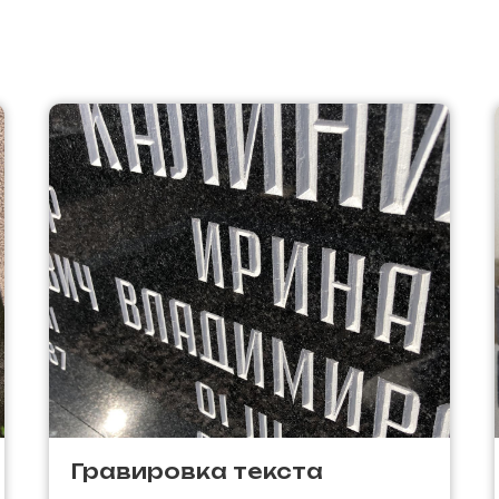
Гравировка текста