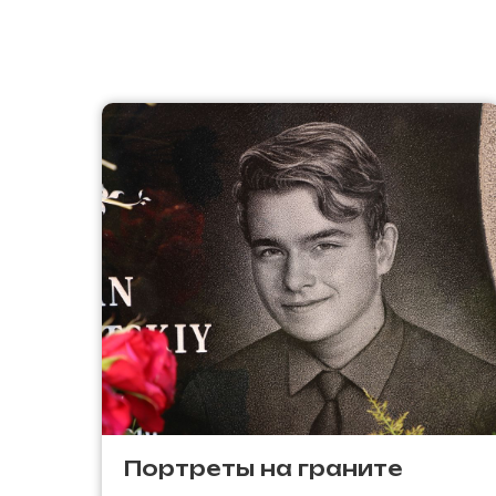
Портреты на граните