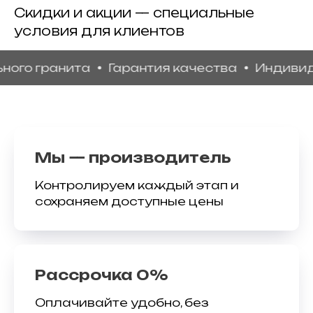
Скидки и акции — специальные
условия для клиентов
гранита
Гарантия качества
Индивидуальн
Мы — производитель
Контролируем каждый этап и
сохраняем доступные цены
Рассрочка 0%
Оплачивайте удобно, без