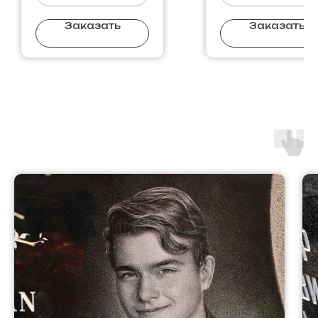
Заказать
Заказать