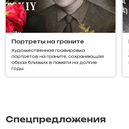
Портреты на граните
Художественная гравировка
портретов на граните, сохраняющая
образ близких в памяти на долгие
годы
Спецпредложения