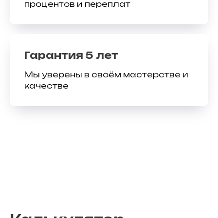
процентов и переплат
Гарантия 5 лет
Мы уверены в своём мастерстве и
качестве