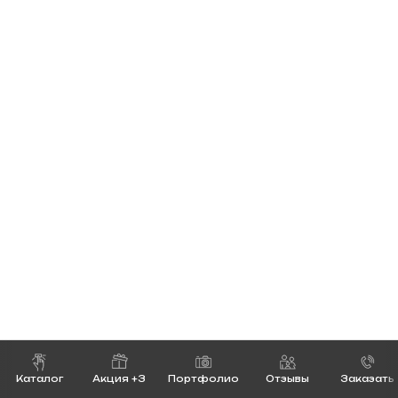
Каталог
Акция +3
Портфолио
Отзывы
Заказать