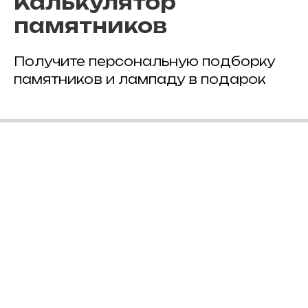
Калькулятор
памятников
Получите персональную подборку
памятников и лампаду в подарок