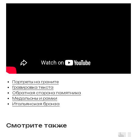
Портреты на граните
Гравировка текста
Обратная сторона памятника
Медальоны и рамки
Итальянская бронза
Смотрите также