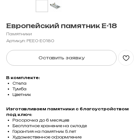
Европейский памятник E-18
Памятники
Артикул:
PEE0-E0180
Оставить заявку
В комплекте:
Стела
Тумба
Цветник
Изготавливаем памятники с благоустройством
под ключ:
Рассрочка до 6 месяцев
Бесплатное хранение на складе
Гарантия на памятник 5 лет
Художественное оформление