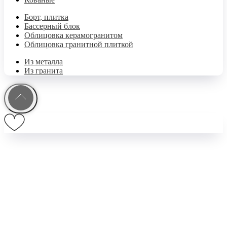
Борт, плитка
Бассерный блок
Облицовка керамогранитом
Облицовка гранитной плиткой
Из металла
Из гранита