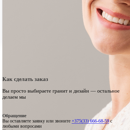
Как сделать заказ
Вы просто выбираете гранит и дизайн — остальное
делаем мы
Обращение
Вы оставляете заявку или звоните
+375(33) 666-68-59
с
любыми вопросами