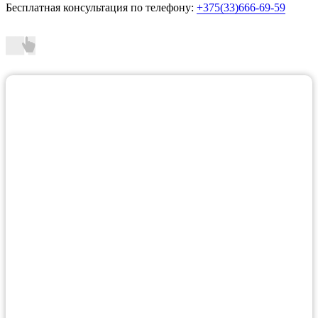
Бесплатная консультация по телефону:
+375(33)666-69-59