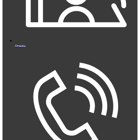
Отзывы