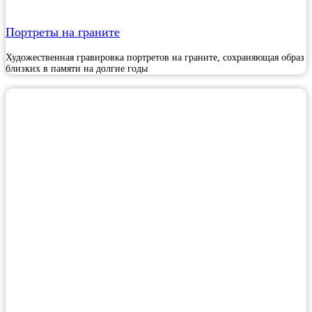
Портреты на граните
Художественная гравировка портретов на граните, сохраняющая образ
близких в памяти на долгие годы