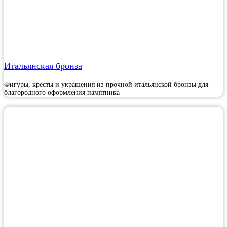
Итальянская бронза
Фигуры, кресты и украшения из прочной итальянской бронзы для
благородного оформления памятника