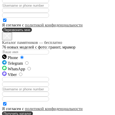
Я согласен с
политикой конфиденциальности
Перезвонить мне
Каталог памятников — бесплатно
76 новых моделей с фото: гранит, мрамор
Phone
Telegram
WhatsApp
Viber
Я согласен с
политикой конфиденциальности
Получить каталог