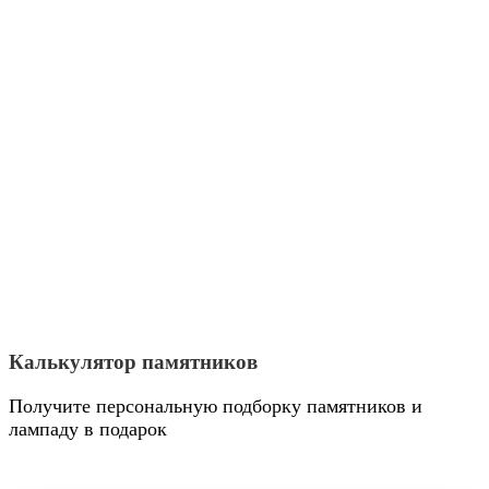
Калькулятор памятников
Получите персональную подборку памятников и
лампаду в подарок