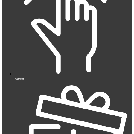
Каталог