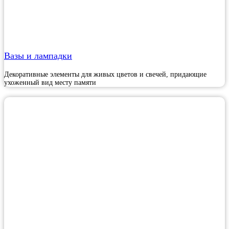
Вазы и лампадки
Декоративные элементы для живых цветов и свечей, придающие
ухоженный вид месту памяти