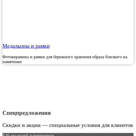
Медальоны и рамки
Фотокерамика и рамки для бережного хранения образа близкого на
памятнике
Спецпредложения
Скидки и акции — специальные условия для клиентов
626 моделей памятников