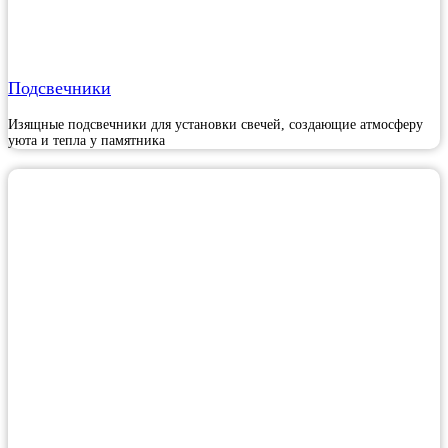
Подсвечники
Изящные подсвечники для установки свечей, создающие атмосферу
уюта и тепла у памятника