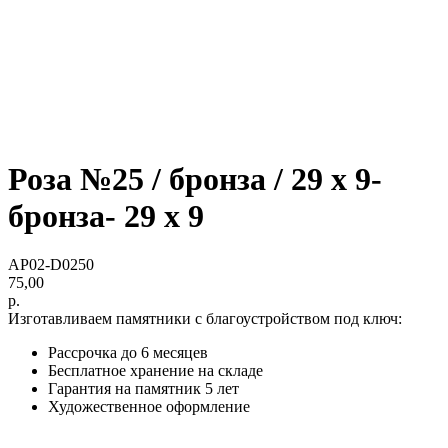
Роза №25 / бронза / 29 х 9-
бронза- 29 х 9
AP02-D0250
75,00
р.
Изготавливаем памятники с благоустройством под ключ:
Рассрочка до 6 месяцев
Бесплатное хранение на складе
Гарантия на памятник 5 лет
Художественное оформление