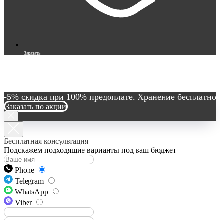
Заказать
-5% скидка при 100% предоплате. Хранение бесплатно
Заказать по акции
Бесплатная консультация
Подскажем подходящие варианты под ваш бюджет
Phone
Telegram
WhatsApp
Viber