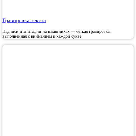
Гравировка текста
Надписи и эпитафии на памятниках — чёткая гравировка,
выполненная с вниманием к каждой букве