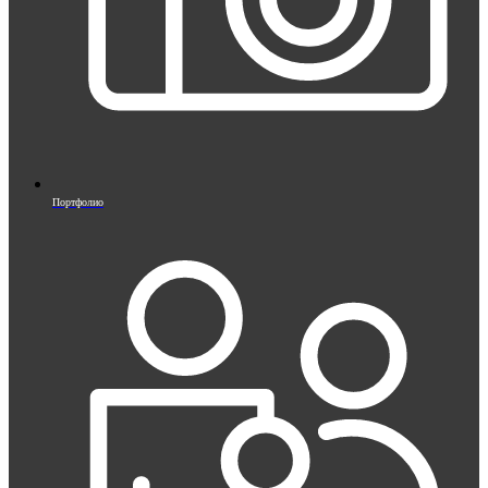
Портфолио