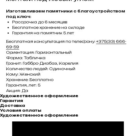
Изготавливаем памятники с благоустройством
под ключ:
Рассрочка до 6 месяцев
Бесплатное хранение на складе
Гарантия на памятник 5 лет
Бесплатная консультация по телефону:
+375(33) 666-
69-59
Ориентация: Горизонтальный
Форма: Табличка
Гранит: Габбро-Диабаз, Карелия
Количество людей: Одиночный
Кому: Женский
Хранение: Бесплатно
Гарантия, лет: 5
Акция: Да
Художественное оформление
Гарантия
Доставка
Условия оплаты
Художественное оформление