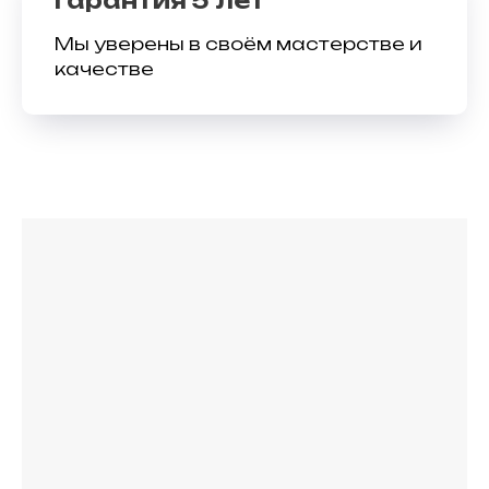
Гарантия 5 лет
Мы уверены в своём мастерстве и
качестве