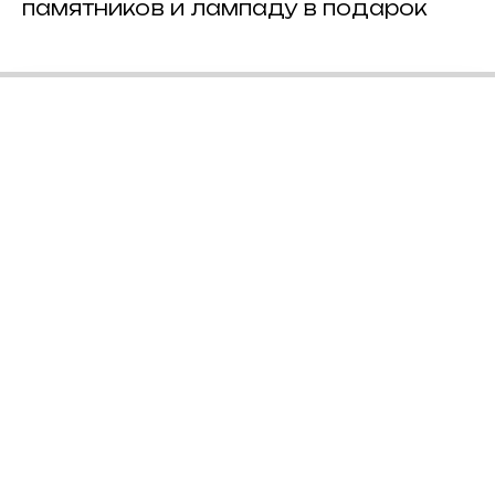
памятников и лампаду в подарок