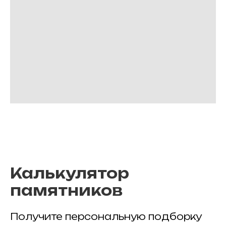
Калькулятор
памятников
Получите персональную подборку