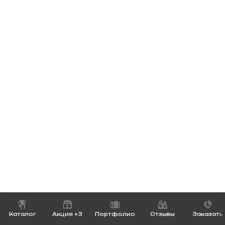
Каталог
Акция +3
Портфолио
Отзывы
Заказать