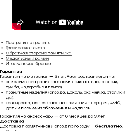
Портреты на граните
Гравировка текста
Обратная сторона памятника
Медальоны и рамки
Итальянская бронза
Гарантия
Гарантия на материал — 5 лет. Распространяется на:
все элементы гранитного памятника (стела, цветник,
тумба, надгробная плита).
гранитные изделия (ограда, цоколь, скамейка, столик и
др.).
гравировка, нанесённая на памятник – портрет, ФИО,
даты и прочие изображения и надписи.
Гарантия на аксессуары — от 6 месяцев до 3 лет.
Доставка
Доставка пкамятников и оград по городу —
бесплатно
.