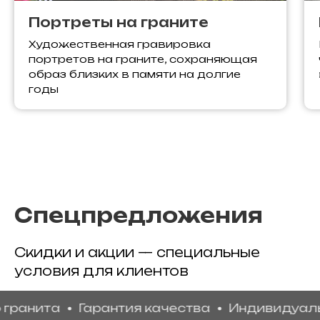
Портреты на граните
Художественная гравировка
портретов на граните, сохраняющая
образ близких в памяти на долгие
годы
Спецпредложения
Скидки и акции — специальные
условия для клиентов
ита
Гарантия качества
Индивидуальный 