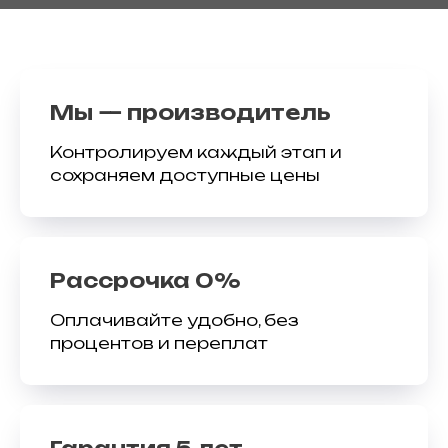
Мы — производитель
Контролируем каждый этап и
сохраняем доступные цены
Рассрочка 0%
Оплачивайте удобно, без
процентов и переплат