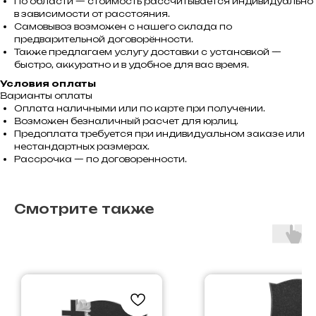
По области — стоимость рассчитывается индивидуально
в зависимости от расстояния.
Самовывоз возможен с нашего склада по
предварительной договорённости.
Также предлагаем услугу доставки с установкой —
быстро, аккуратно и в удобное для вас время.
Условия оплаты
Варианты оплаты
Оплата наличными или по карте при получении.
Возможен безналичный расчет для юрлиц.
Предоплата требуется при индивидуальном заказе или
нестандартных размерах.
Рассрочка — по договоренности.
Смотрите также