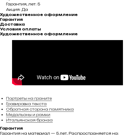
Гарантия, лет: 5
Акция: Да
Художественное оформление
Гарантия
Доставка
Условия оплаты
Художественное оформление
Портреты на граните
Гравировка текста
Обратная сторона памятника
Медальоны и рамки
Итальянская бронза
Гарантия
Гарантия на материал — 5 лет. Распространяется на: