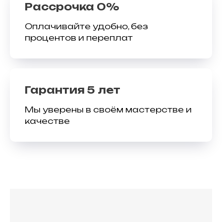
Рассрочка 0%
Оплачивайте удобно, без
процентов и переплат
Гарантия 5 лет
Мы уверены в своём мастерстве и
качестве