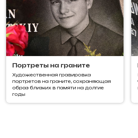
Портреты на граните
Художественная гравировка
портретов на граните, сохраняющая
образ близких в памяти на долгие
годы