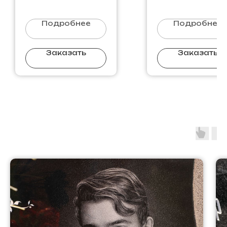
Подробнее
Подробнее
Заказать
Заказать