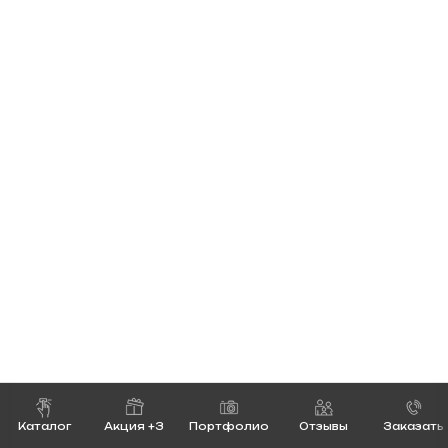
Каталог
Акция +3
Портфолио
Отзывы
Заказать