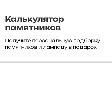
Калькулятор
памятников
Получите персональную подборку
памятников и лампаду в подарок