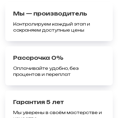
Мы — производитель
Контролируем каждый этап и
сохраняем доступные цены
Рассрочка 0%
Оплачивайте удобно, без
процентов и переплат
Гарантия 5 лет
Мы уверены в своём мастерстве и