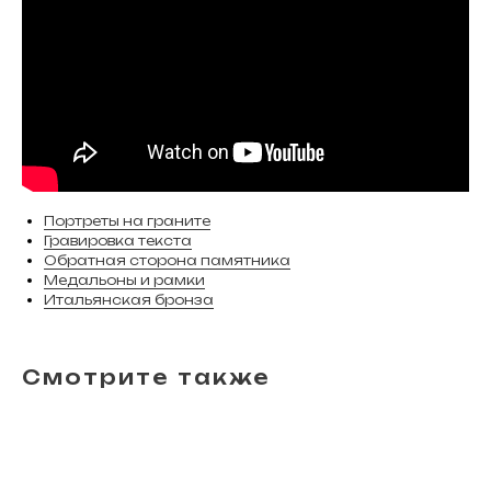
Портреты на граните
Гравировка текста
Обратная сторона памятника
Медальоны и рамки
Итальянская бронза
Смотрите также