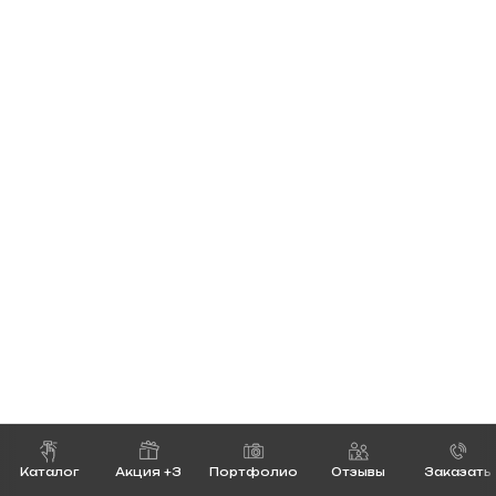
Каталог
Акция +3
Портфолио
Отзывы
Заказать