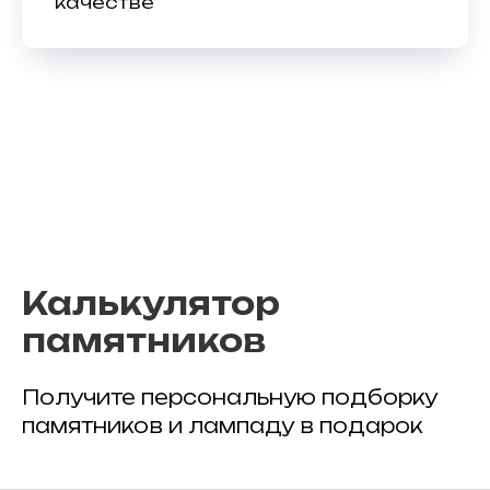
качестве
Калькулятор
памятников
Получите персональную подборку
памятников и лампаду в подарок