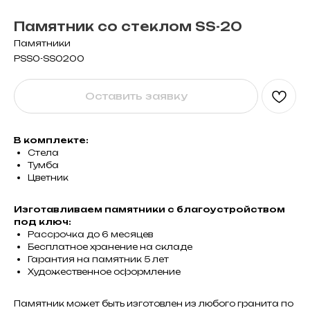
Памятник со стеклом SS-20
Памятники
PSS0-SS0200
Оставить заявку
В комплекте:
Стела
Тумба
Цветник
Изготавливаем памятники с благоустройством
под ключ:
Рассрочка до 6 месяцев
Бесплатное хранение на складе
Гарантия на памятник 5 лет
Художественное оформление
Памятник может быть изготовлен из любого гранита по