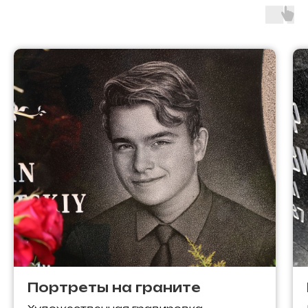
Портреты на граните