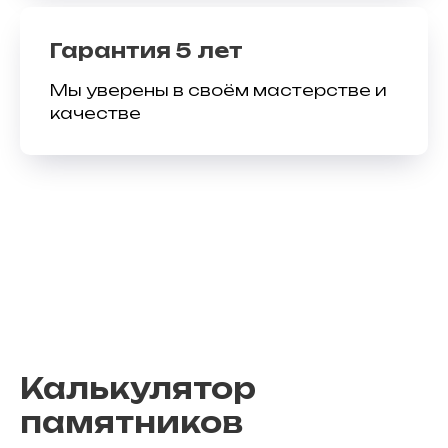
Гарантия 5 лет
Мы уверены в своём мастерстве и
качестве
Калькулятор
памятников