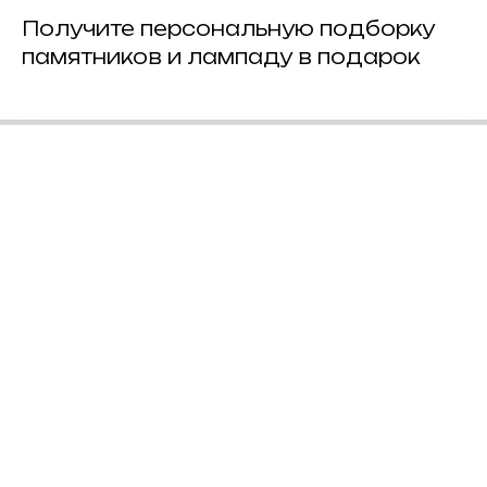
Получите персональную подборку
памятников и лампаду в подарок