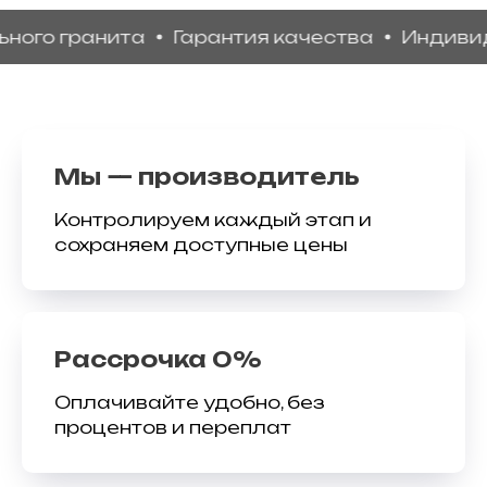
 гранита
Гарантия качества
Индивидуаль
Мы — производитель
Контролируем каждый этап и
сохраняем доступные цены
Рассрочка 0%
Оплачивайте удобно, без
процентов и переплат