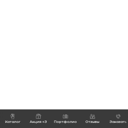
Каталог
Акция +3
Портфолио
Отзывы
Заказать