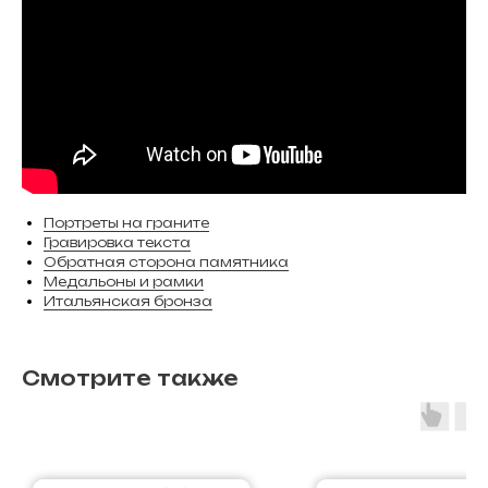
Портреты на граните
Гравировка текста
Обратная сторона памятника
Медальоны и рамки
Итальянская бронза
Смотрите также