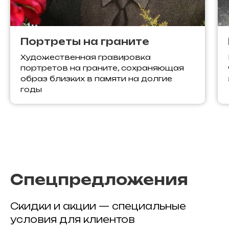
Портреты на граните
Художественная гравировка
портретов на граните, сохраняющая
образ близких в памяти на долгие
годы
Спецпредложения
Скидки и акции — специальные
условия для клиентов