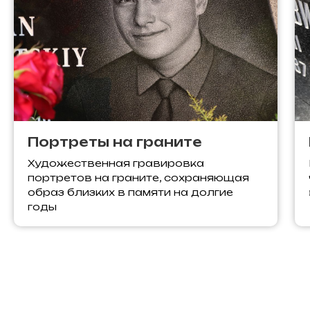
Портреты на граните
Художественная гравировка
портретов на граните, сохраняющая
образ близких в памяти на долгие
годы