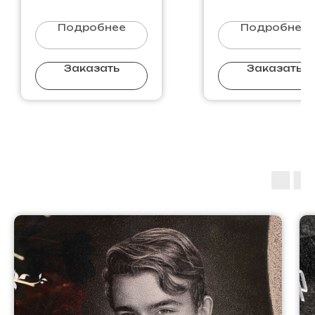
Подробнее
Подробнее
Заказать
Заказать