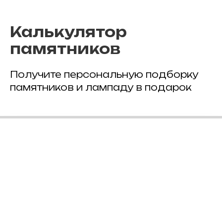
Калькулятор
памятников
Получите персональную подборку
памятников и лампаду в подарок