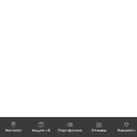
Каталог
Акция +3
Портфолио
Отзывы
Заказать