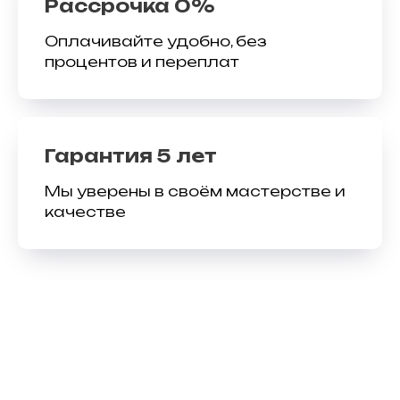
Рассрочка 0%
Оплачивайте удобно, без
процентов и переплат
Гарантия 5 лет
Мы уверены в своём мастерстве и
качестве