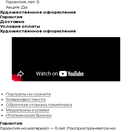
Гарантия, лет: 5
Акция: Да
Художественное оформление
Гарантия
Доставка
Условия оплаты
Художественное оформление
Портреты на граните
Гравировка текста
Обратная сторона памятника
Медальоны и рамки
Итальянская бронза
Гарантия
Гарантия на материал — 5 лет. Распространяется на: