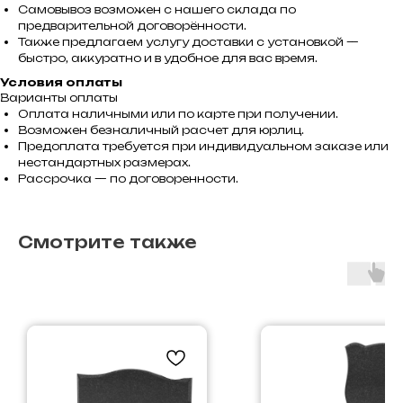
Самовывоз возможен с нашего склада по
предварительной договорённости.
Также предлагаем услугу доставки с установкой —
быстро, аккуратно и в удобное для вас время.
Условия оплаты
Варианты оплаты
Оплата наличными или по карте при получении.
Возможен безналичный расчет для юрлиц.
Предоплата требуется при индивидуальном заказе или
нестандартных размерах.
Рассрочка — по договоренности.
Смотрите также