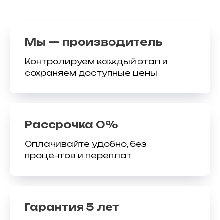
Мы — производитель
Контролируем каждый этап и
сохраняем доступные цены
Рассрочка 0%
Оплачивайте удобно, без
процентов и переплат
Гарантия 5 лет