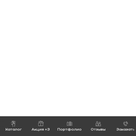
Каталог
Акция +3
Портфолио
Отзывы
Заказать