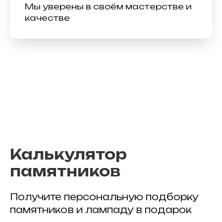
Мы уверены в своём мастерстве и
качестве
Калькулятор
памятников
Получите персональную подборку
памятников и лампаду в подарок