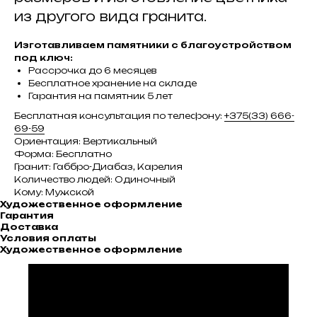
из другого вида гранита.
Изготавливаем памятники с благоустройством
под ключ:
Рассрочка до 6 месяцев
Бесплатное хранение на складе
Гарантия на памятник 5 лет
Бесплатная консультация по телефону:
+375(33) 666-
69-59
Ориентация: Вертикальный
Форма: Бесплатно
Гранит: Габбро-Диабаз, Карелия
Количество людей: Одиночный
Кому: Мужской
Художественное оформление
Гарантия
Доставка
Условия оплаты
Художественное оформление