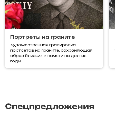
Портреты на граните
Художественная гравировка
портретов на граните, сохраняющая
образ близких в памяти на долгие
годы
Спецпредложения