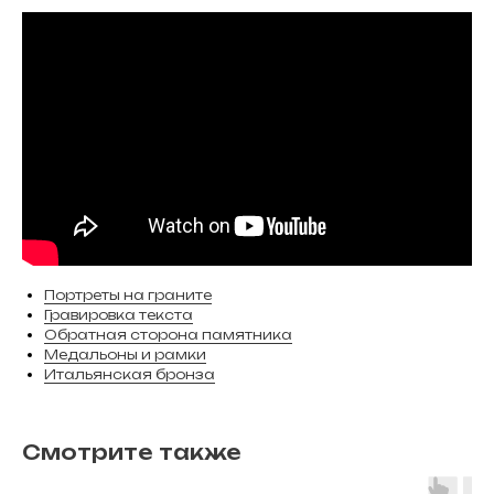
Портреты на граните
Гравировка текста
Обратная сторона памятника
Медальоны и рамки
Итальянская бронза
Смотрите также