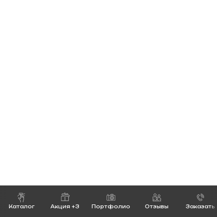
Каталог
Акция +3
Портфолио
Отзывы
Заказать