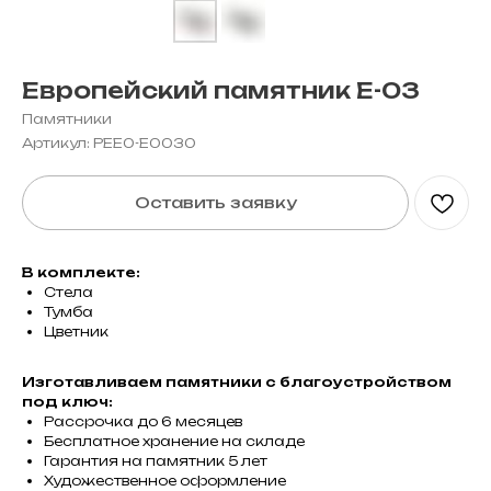
Европейский памятник E-03
Памятники
Артикул:
PEE0-E0030
Оставить заявку
В комплекте:
Стела
Тумба
Цветник
Изготавливаем памятники с благоустройством
под ключ:
Рассрочка до 6 месяцев
Бесплатное хранение на складе
Гарантия на памятник 5 лет
Художественное оформление