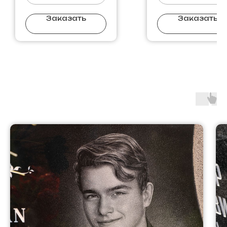
Заказать
Заказать