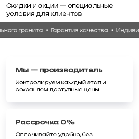
Скидки и акции — специальные
условия для клиентов
 гранита
Гарантия качества
Индивидуаль
Мы — производитель
Контролируем каждый этап и
сохраняем доступные цены
Рассрочка 0%
Оплачивайте удобно, без