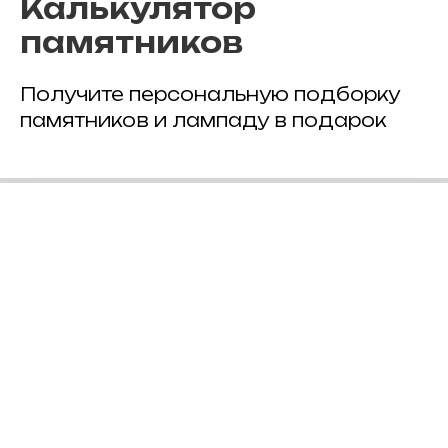
Калькулятор
памятников
Получите персональную подборку
памятников и лампаду в подарок