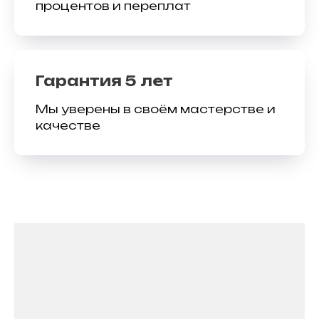
процентов и переплат
Гарантия 5 лет
Мы уверены в своём мастерстве и
качестве