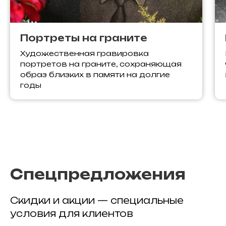
Портреты на граните
Художественная гравировка
портретов на граните, сохраняющая
образ близких в памяти на долгие
годы
Спецпредложения
Скидки и акции — специальные
условия для клиентов