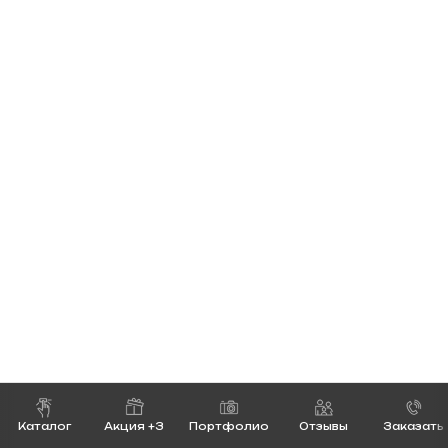
Каталог
Акция +3
Портфолио
Отзывы
Заказать