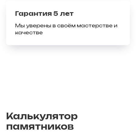
Гарантия 5 лет
Мы уверены в своём мастерстве и
качестве
Калькулятор
памятников