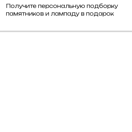
Получите персональную подборку
памятников и лампаду в подарок