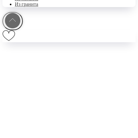
Из гранита