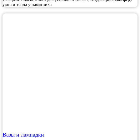
уюта и тепла у памятника
Вазы и лампадки