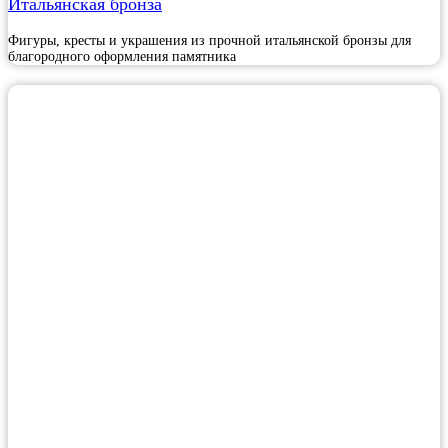
Итальянская бронза
Фигуры, кресты и украшения из прочной итальянской бронзы для
благородного оформления памятника