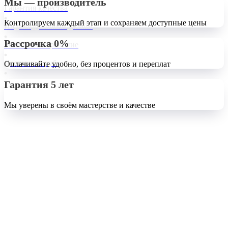
Мы — производитель
Гарантия качества
Контролируем каждый этап и сохраняем доступные цены
Индивидуальный дизайн
Рассрочка 0%
Бесплатное хранение
Доставка 0 руб.
Оплачивайте удобно, без процентов и переплат
Гарантия 5 лет
Мы уверены в своём мастерстве и качестве