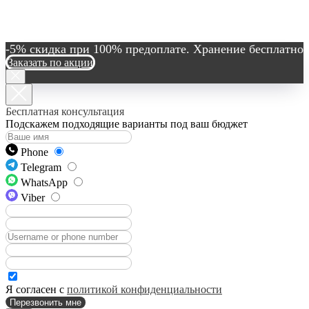
-5% скидка при 100% предоплате. Хранение бесплатно
Заказать по акции
Бесплатная консультация
Подскажем подходящие варианты под ваш бюджет
Phone
Telegram
WhatsApp
Viber
Я согласен с
политикой конфиденциальности
Перезвонить мне