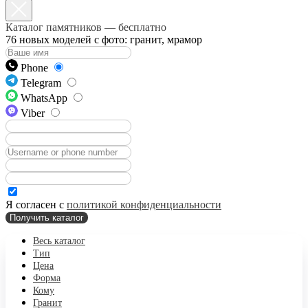
Каталог памятников — бесплатно
76 новых моделей с фото: гранит, мрамор
Phone
Telegram
WhatsApp
Viber
Я согласен с
политикой конфиденциальности
Получить каталог
Весь каталог
Тип
Цена
Форма
Кому
Гранит