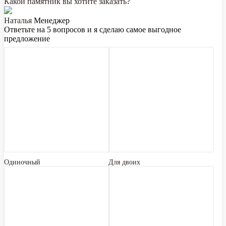
Какой памятник вы хотите заказать?
Наталья
Менеджер
Ответьте на 5 вопросов и я сделаю самое выгодное
предложение
Одиночный
Для двоих