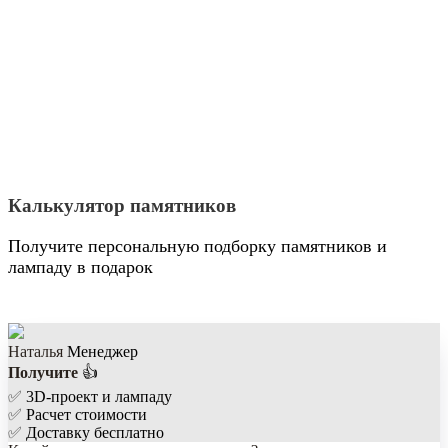
Калькулятор памятников
Получите персональную подборку памятников и
лампаду в подарок
Наталья
Менеджер
Получите
👍
✅
3D-проект и лампаду
✅
Расчет стоимости
✅
Доставку бесплатно