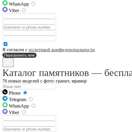
WhatsApp
Viber
Я согласен с
политикой конфиденциальности
Перезвонить мне
Каталог памятников — беспл
76 новых моделей с фото: гранит, мрамор
Phone
Telegram
WhatsApp
Viber