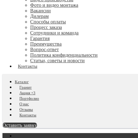
Фото и видео монтажа
Вакансии
Дилерам
Способы оплаты
Процесс заказа
Сотрудники и команда
Гарантия
Преимущества
Вопрос-ответ
Политика конфиденциальности
Статьи, советы и новости
Контакты
Каталог
Гранит
Акция +3
Портфолио
О нас
Отзывы
Контакты
Оставить заявку