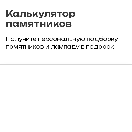
Калькулятор
памятников
Получите персональную подборку
памятников и лампаду в подарок