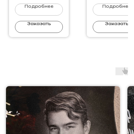
Подробнее
Подробнее
Заказать
Заказать