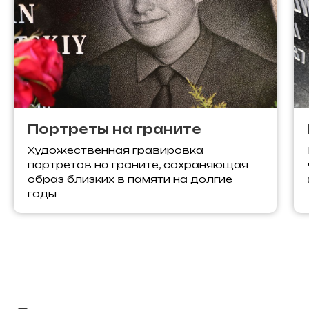
Портреты на граните
Художественная гравировка
портретов на граните, сохраняющая
образ близких в памяти на долгие
годы