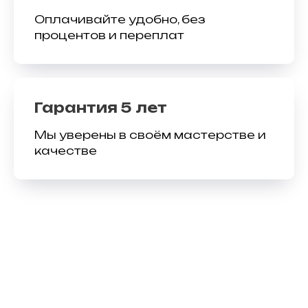
Оплачивайте удобно, без
процентов и переплат
Гарантия 5 лет
Мы уверены в своём мастерстве и
качестве