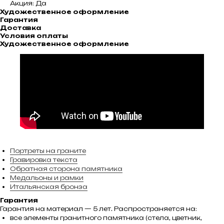
Акция: Да
Художественное оформление
Гарантия
Доставка
Условия оплаты
Художественное оформление
Портреты на граните
Гравировка текста
Обратная сторона памятника
Медальоны и рамки
Итальянская бронза
Гарантия
Гарантия на материал — 5 лет. Распространяется на:
все элементы гранитного памятника (стела, цветник,