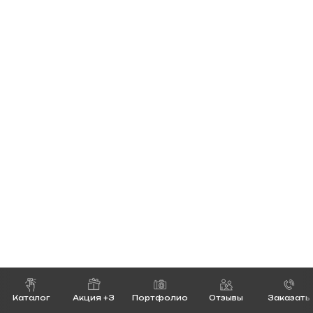
Каталог
Акция +3
Портфолио
Отзывы
Заказать