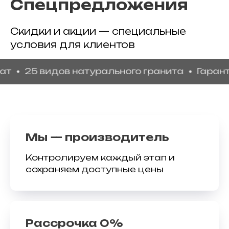
Спецпредложения
Скидки и акции — специальные
условия для клиентов
5 видов натурального гранита
Гарантия ка
Мы — производитель
Контролируем каждый этап и
сохраняем доступные цены
Рассрочка 0%