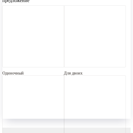
предложение
Одиночный
Для двоих