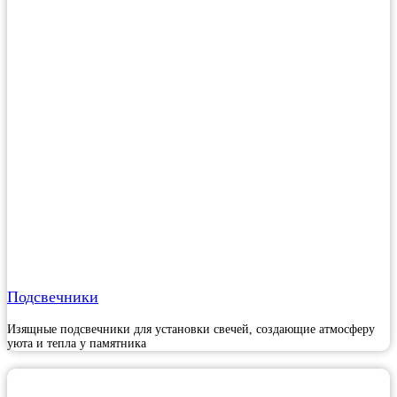
Подсвечники
Изящные подсвечники для установки свечей, создающие атмосферу
уюта и тепла у памятника