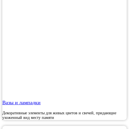
Вазы и лампадки
Декоративные элементы для живых цветов и свечей, придающие
ухоженный вид месту памяти