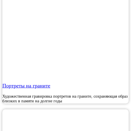
Портреты на граните
Художественная гравировка портретов на граните, сохраняющая образ
близких в памяти на долгие годы