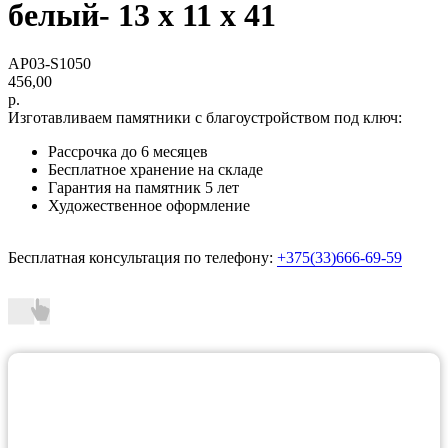
белый- 13 х 11 х 41
AP03-S1050
456,00
р.
Изготавливаем памятники с благоустройством под ключ:
Рассрочка до 6 месяцев
Бесплатное хранение на складе
Гарантия на памятник 5 лет
Художественное оформление
Бесплатная консультация по телефону:
+375(33)666-69-59