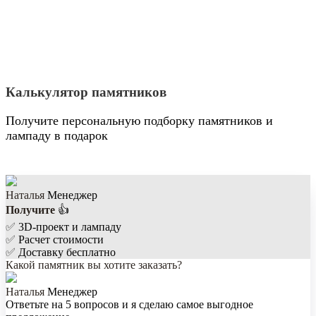
Калькулятор памятников
Получите персональную подборку памятников и
лампаду в подарок
Наталья
Менеджер
Получите
👍
✅
3D-проект и лампаду
✅
Расчет стоимости
✅
Доставку бесплатно
Какой памятник вы хотите заказать?
Наталья
Менеджер
Ответьте на 5 вопросов и я сделаю самое выгодное