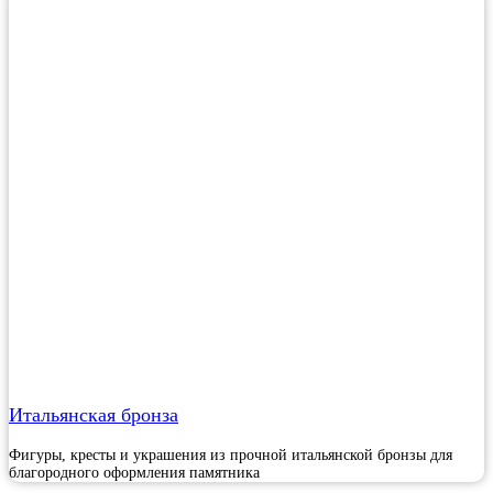
Итальянская бронза
Фигуры, кресты и украшения из прочной итальянской бронзы для
благородного оформления памятника