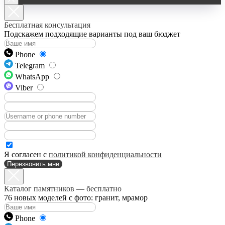
Бесплатная консультация
Подскажем подходящие варианты под ваш бюджет
Phone
Telegram
WhatsApp
Viber
Я согласен с
политикой конфиденциальности
Перезвонить мне
Каталог памятников — бесплатно
76 новых моделей с фото: гранит, мрамор
Phone