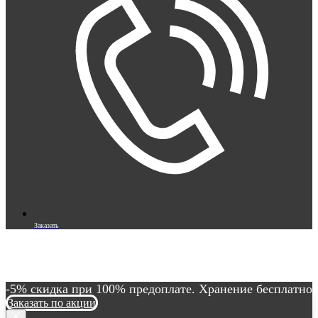
Заказать
-5% скидка при 100% предоплате. Хранение бесплатно
Заказать по акции