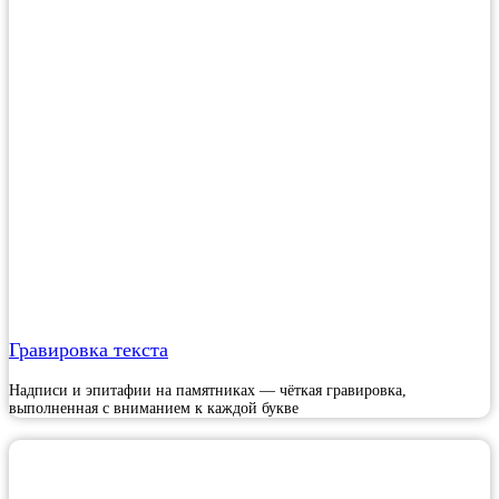
Гравировка текста
Надписи и эпитафии на памятниках — чёткая гравировка,
выполненная с вниманием к каждой букве