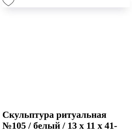
Скульптура ритуальная
№105 / белый / 13 х 11 х 41-