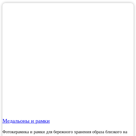
Медальоны и рамки
Фотокерамика и рамки для бережного хранения образа близкого на