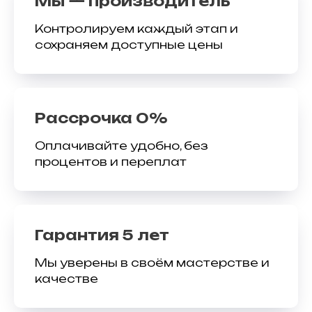
Мы — производитель
Контролируем каждый этап и
сохраняем доступные цены
Рассрочка 0%
Оплачивайте удобно, без
процентов и переплат
Гарантия 5 лет
Мы уверены в своём мастерстве и
качестве