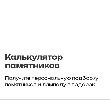
Калькулятор
памятников
Получите персональную подборку
памятников и лампаду в подарок