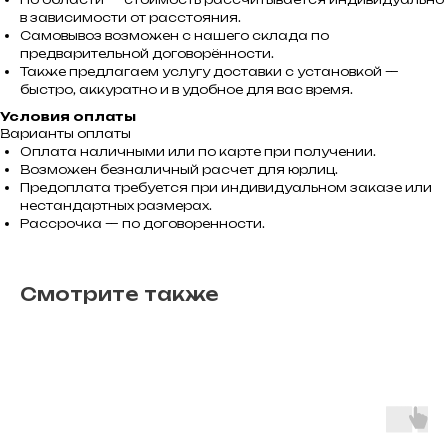
в зависимости от расстояния.
Самовывоз возможен с нашего склада по
предварительной договорённости.
Также предлагаем услугу доставки с установкой —
быстро, аккуратно и в удобное для вас время.
Условия оплаты
Варианты оплаты
Оплата наличными или по карте при получении.
Возможен безналичный расчет для юрлиц.
Предоплата требуется при индивидуальном заказе или
нестандартных размерах.
Рассрочка — по договоренности.
Смотрите также