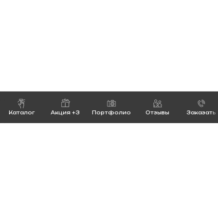
Каталог
Акция +3
Портфолио
Отзывы
Заказать