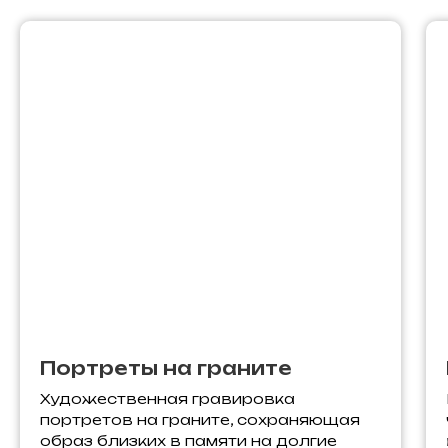
Портреты на граните
Художественная гравировка
портретов на граните, сохраняющая
образ близких в памяти на долгие