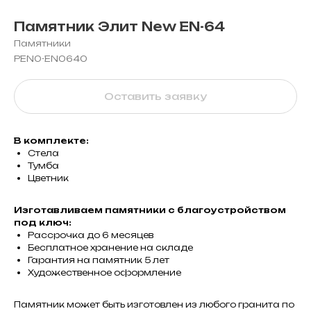
Памятник Элит New EN-64
Памятники
PEN0-EN0640
Оставить заявку
В комплекте:
Стела
Тумба
Цветник
Изготавливаем памятники с благоустройством
под ключ:
Рассрочка до 6 месяцев
Бесплатное хранение на складе
Гарантия на памятник 5 лет
Художественное оформление
Памятник может быть изготовлен из любого гранита по