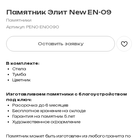
Памятник Элит New EN-09
Памятники
Артикул:
PEN0-EN0090
Оставить заявку
В комплекте:
Стела
Тумба
Цветник
Изготавливаем памятники с благоустройством
под ключ:
Рассрочка до 6 месяцев
Бесплатное хранение на складе
Гарантия на памятник 5 лет
Художественное оформление
Памятник может быть изготовлен из любого гранита по