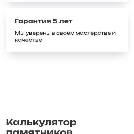
Гарантия 5 лет
Мы уверены в своём мастерстве и
качестве
Калькулятор
памятников