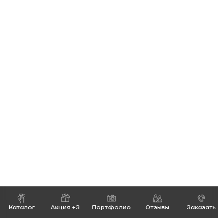
Каталог
Акция +3
Портфолио
Отзывы
Заказать