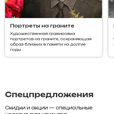
Портреты на граните
Художественная гравировка
портретов на граните, сохраняющая
образ близких в памяти на долгие
годы
Спецпредложения
Скидки и акции — специальные