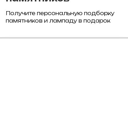
Получите персональную подборку
памятников и лампаду в подарок