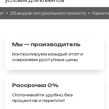
условия для клиентов
 видов натурального гранита
Гарантия кач
Мы — производитель
Контролируем каждый этап и
сохраняем доступные цены
Рассрочка 0%
Оплачивайте удобно, без
процентов и переплат