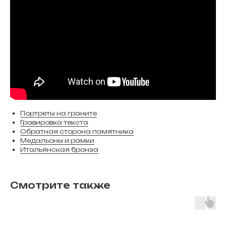
Портреты на граните
Гравировка текста
Обратная сторона памятника
Медальоны и рамки
Итальянская бронза
Смотрите также