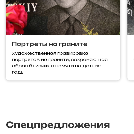
Портреты на граните
Художественная гравировка
портретов на граните, сохраняющая
образ близких в памяти на долгие
годы
Спецпредложения