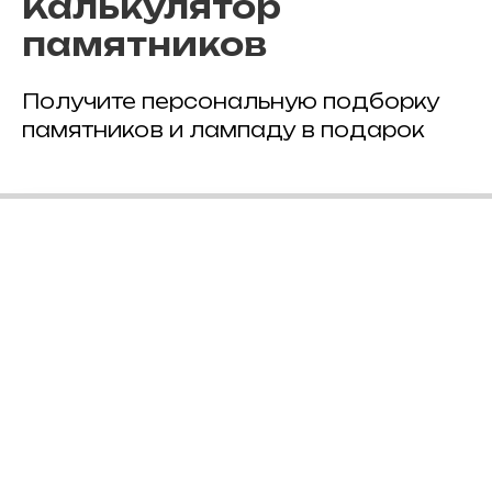
Калькулятор
памятников
Получите персональную подборку
памятников и лампаду в подарок