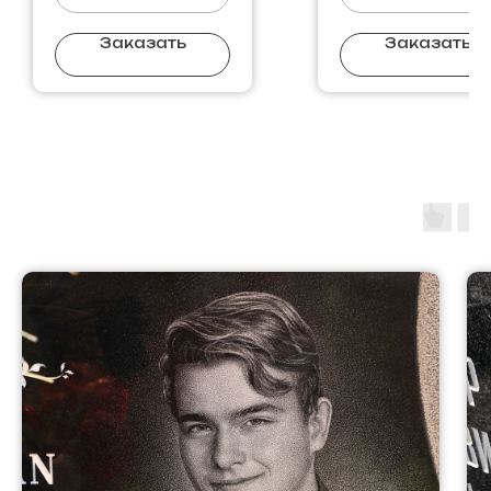
Заказать
Заказать