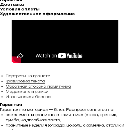
Доставка
Условия оплаты
Художественное оформление
Портреты на граните
Гравировка текста
Обратная сторона памятника
Медальоны и рамки
Итальянская бронза
Гарантия
Гарантия на материал — 5 лет. Распространяется на:
все элементы гранитного памятника (стела, цветник,
тумба, надгробная плита).
гранитные изделия (ограда, цоколь, скамейка, столик и