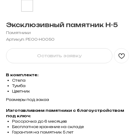
Эксклюзивный памятник Н-5
Памятники
Артикул:
PE00-H0050
Оставить заявку
В комплекте:
Стела
Тумба
Цветник
Размеры под заказ
Изготавливаем памятники с благоустройством
под ключ:
Рассрочка до 6 месяцев
Бесплатное хранение на складе
Гарантия на памятник 5 лет