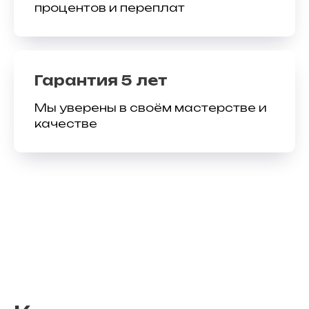
процентов и переплат
Гарантия 5 лет
Мы уверены в своём мастерстве и
качестве