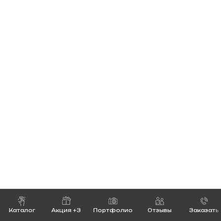
Каталог
Акция +3
Портфолио
Отзывы
Заказать