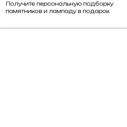
Получите персональную подборку
памятников и лампаду в подарок