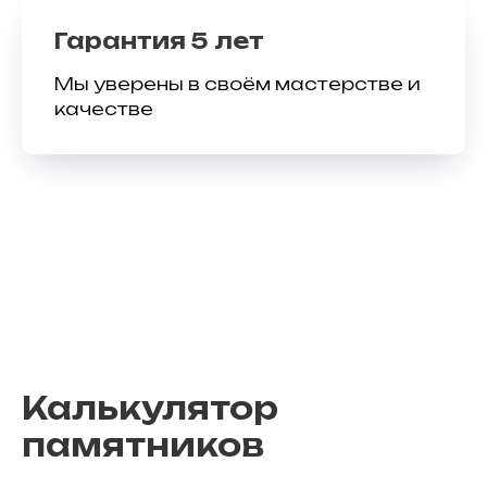
Гарантия 5 лет
Мы уверены в своём мастерстве и
качестве
Калькулятор
памятников