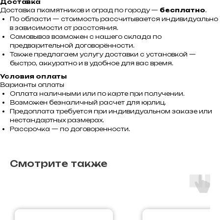
Доставка
Доставка пкамятников и оград по городу —
бесплатно
.
По области — стоимость рассчитывается индивидуально
в зависимости от расстояния.
Самовывоз возможен с нашего склада по
предварительной договорённости.
Также предлагаем услугу доставки с установкой —
быстро, аккуратно и в удобное для вас время.
Условия оплаты
Варианты оплаты
Оплата наличными или по карте при получении.
Возможен безналичный расчет для юрлиц.
Предоплата требуется при индивидуальном заказе или
нестандартных размерах.
Рассрочка — по договоренности.
Смотрите также