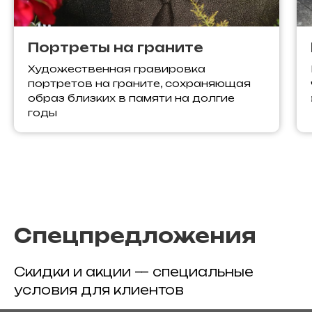
Портреты на граните
Художественная гравировка
портретов на граните, сохраняющая
образ близких в памяти на долгие
годы
Спецпредложения
Скидки и акции — специальные
условия для клиентов