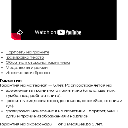
Портреты на граните
Гравировка текста
Обратная сторона памятника
Медальоны и рамки
Итальянская бронза
Гарантия
Гарантия на материал — 5 лет. Распространяется на:
все элементы гранитного памятника (стела, цветник,
тумба, надгробная плита).
гранитные изделия (ограда, цоколь, скамейка, столик и
др.).
гравировка, нанесённая на памятник – портрет, ФИО,
даты и прочие изображения и надписи.
Гарантия на аксессуары — от 6 месяцев до 3 лет.