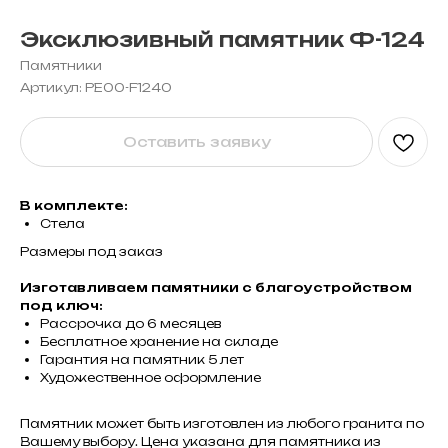
Эксклюзивный памятник Ф-124
Памятники
Артикул:
PE00-F1240
Оставить заявку
В комплекте:
Стела
Размеры под заказ
Изготавливаем памятники с благоустройством
под ключ:
Рассрочка до 6 месяцев
Бесплатное хранение на складе
Гарантия на памятник 5 лет
Художественное оформление
Памятник может быть изготовлен из любого гранита по
Вашему выбору. Цена указана для памятника из