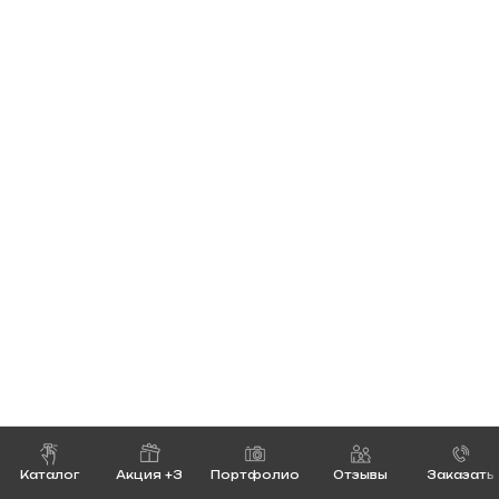
Каталог
Акция +3
Портфолио
Отзывы
Заказать