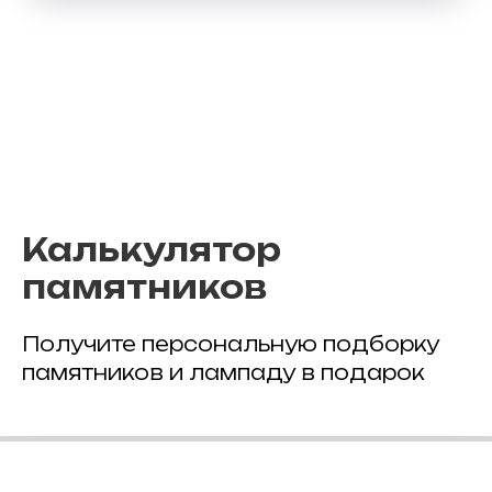
Калькулятор
памятников
Получите персональную подборку
памятников и лампаду в подарок