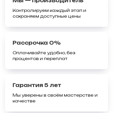
Мы — производитель
Контролируем каждый этап и
сохраняем доступные цены
Рассрочка 0%
Оплачивайте удобно, без
процентов и переплат
Гарантия 5 лет
Мы уверены в своём мастерстве и
качестве