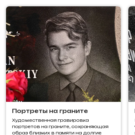
Портреты на граните
Художественная гравировка
портретов на граните, сохраняющая
образ близких в памяти на долгие