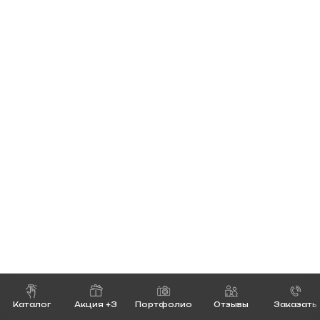
Каталог
Акция +3
Портфолио
Отзывы
Заказать