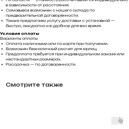
в зависимости от расстояния.
Самовывоз возможен с нашего склада по
предварительной договорённости.
Также предлагаем услугу доставки с установкой —
быстро, аккуратно и в удобное для вас время.
Условия оплаты
Варианты оплаты
Оплата наличными или по карте при получении.
Возможен безналичный расчет для юрлиц.
Предоплата требуется при индивидуальном заказе или
нестандартных размерах.
Рассрочка — по договоренности.
Смотрите также