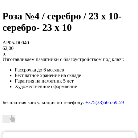
Роза №4 / серебро / 23 х 10-
серебро- 23 х 10
AP05-D0040
62,00
р.
Изготавливаем памятники с благоустройством под ключ:
Рассрочка до 6 месяцев
Бесплатное хранение на складе
Гарантия на памятник 5 лет
Художественное оформление
Бесплатная консультация по телефону:
+375(33)666-69-59