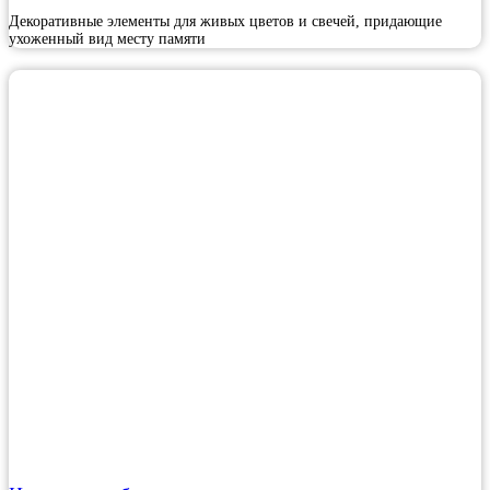
Декоративные элементы для живых цветов и свечей, придающие
ухоженный вид месту памяти