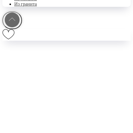
Из гранита