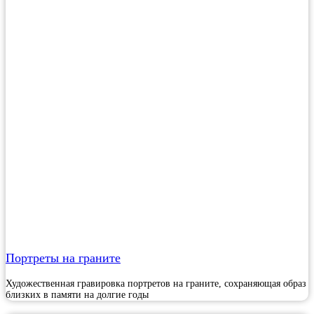
Портреты на граните
Художественная гравировка портретов на граните, сохраняющая образ
близких в памяти на долгие годы