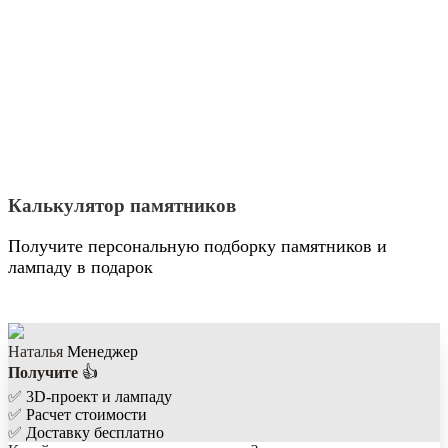
Калькулятор памятников
Получите персональную подборку памятников и
лампаду в подарок
Наталья
Менеджер
Получите
👍
✅
3D-проект и лампаду
✅
Расчет стоимости
✅
Доставку бесплатно