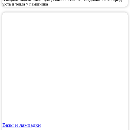
уюта и тепла у памятника
Вазы и лампадки