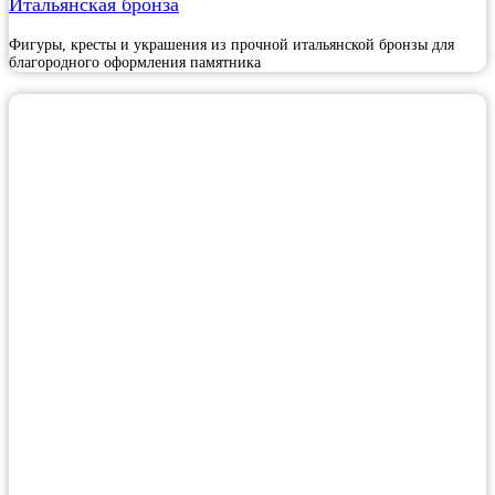
Итальянская бронза
Фигуры, кресты и украшения из прочной итальянской бронзы для
благородного оформления памятника