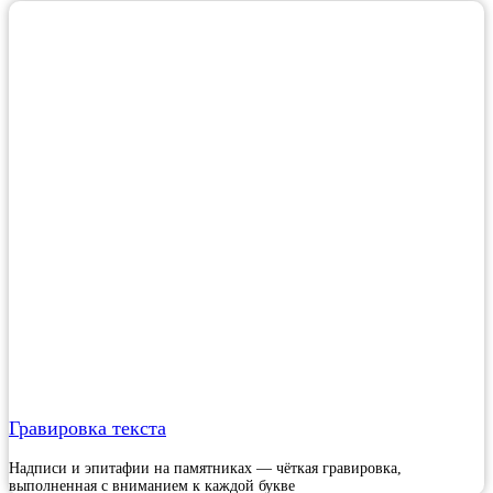
Гравировка текста
Надписи и эпитафии на памятниках — чёткая гравировка,
выполненная с вниманием к каждой букве