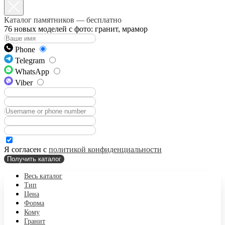
Каталог памятников — бесплатно
76 новых моделей с фото: гранит, мрамор
Phone
Telegram
WhatsApp
Viber
Я согласен с
политикой конфиденциальности
Получить каталог
Весь каталог
Тип
Цена
Форма
Кому
Гранит