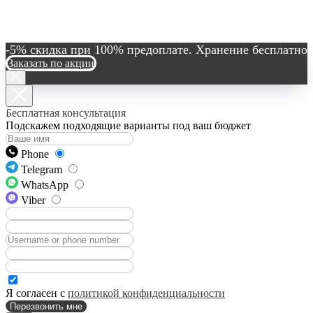
-5% скидка при 100% предоплате. Хранение бесплатно
Заказать по акции
Бесплатная консультация
Подскажем подходящие варианты под ваш бюджет
Phone
Telegram
WhatsApp
Viber
Я согласен с
политикой конфиденциальности
Перезвонить мне