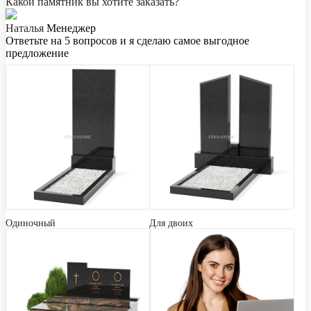
Какой памятник вы хотите заказать?
Наталья
Менеджер
Ответьте на 5 вопросов и я сделаю самое выгодное
предложение
Одиночный
Для двоих