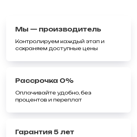
Мы — производитель
Контролируем каждый этап и
сохраняем доступные цены
Рассрочка 0%
Оплачивайте удобно, без
процентов и переплат
Гарантия 5 лет