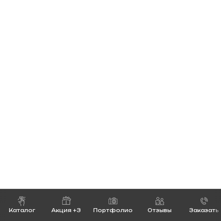
Каталог
Акция +3
Портфолио
Отзывы
Заказать