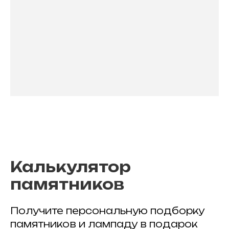
Калькулятор
памятников
Получите персональную подборку
памятников и лампаду в подарок