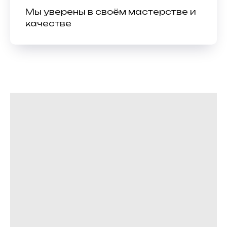
Мы уверены в своём мастерстве и
качестве