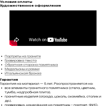
Условия оплаты
Художественное оформление
Портреты на граните
Гравировка текста
Обратная сторона памятника
Медальоны и рамки
Итальянская бронза
Гарантия
Гарантия на материал — 5 лет. Распространяется на:
все элементы гранитного памятника (стела, цветник,
тумба, надгробная плита).
гранитные изделия (ограда, цоколь, скамейка, столик и
др.).
гравировка, нанесённая на памятник – портрет, ФИО,