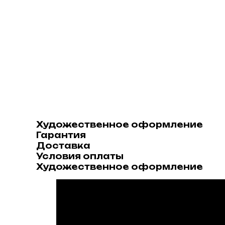
Художественное оформление
Гарантия
Доставка
Условия оплаты
Художественное оформление