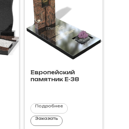
Европейский
памятник E-38
Подробнее
Заказать