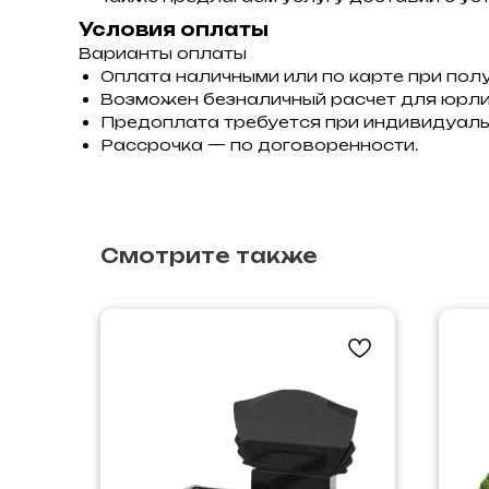
Условия оплаты
Варианты оплаты
Оплата наличными или по карте при полу
Возможен безналичный расчет для юрли
Предоплата требуется при индивидуаль
Рассрочка — по договоренности.
Смотрите также