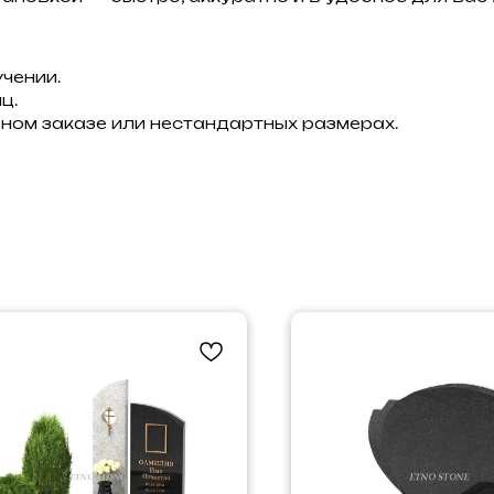
чении.
ц.
ном заказе или нестандартных размерах.