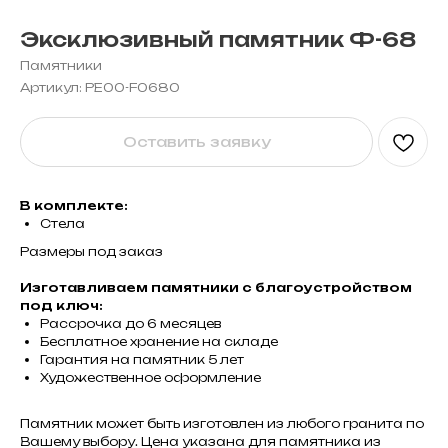
Эксклюзивный памятник Ф-68
Памятники
Артикул:
PE00-F0680
Оставить заявку
В комплекте:
Стела
Размеры под заказ
Изготавливаем памятники с благоустройством
под ключ:
Рассрочка до 6 месяцев
Бесплатное хранение на складе
Гарантия на памятник 5 лет
Художественное оформление
Памятник может быть изготовлен из любого гранита по
Вашему выбору. Цена указана для памятника из