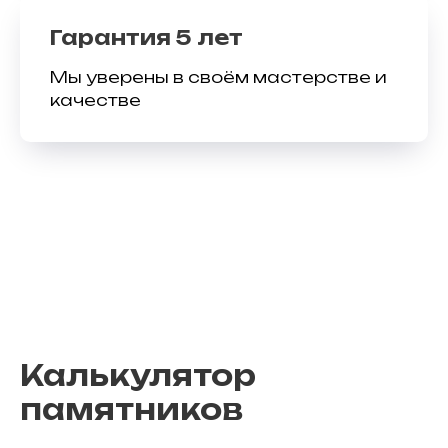
Гарантия 5 лет
Мы уверены в своём мастерстве и
качестве
Калькулятор
памятников