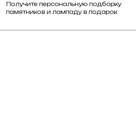
Получите персональную подборку
памятников и лампаду в подарок