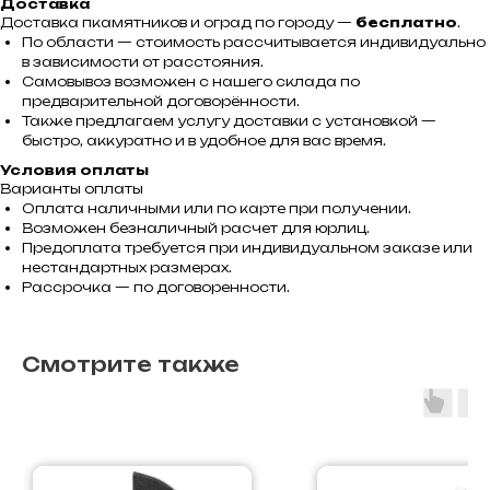
Доставка
Доставка пкамятников и оград по городу —
бесплатно
.
По области — стоимость рассчитывается индивидуально
в зависимости от расстояния.
Самовывоз возможен с нашего склада по
предварительной договорённости.
Также предлагаем услугу доставки с установкой —
быстро, аккуратно и в удобное для вас время.
Условия оплаты
Варианты оплаты
Оплата наличными или по карте при получении.
Возможен безналичный расчет для юрлиц.
Предоплата требуется при индивидуальном заказе или
нестандартных размерах.
Рассрочка — по договоренности.
Смотрите также