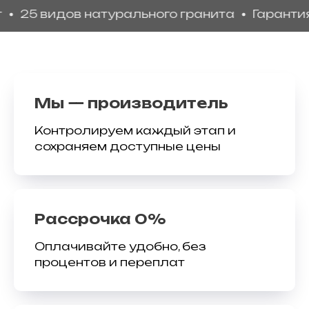
 видов натурального гранита
Гарантия кач
Мы — производитель
Контролируем каждый этап и
сохраняем доступные цены
Рассрочка 0%
Оплачивайте удобно, без
процентов и переплат