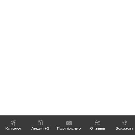
Каталог
Акция +3
Портфолио
Отзывы
Заказать