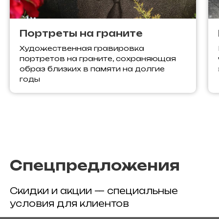
Портреты на граните
Художественная гравировка
портретов на граните, сохраняющая
образ близких в памяти на долгие
годы
Спецпредложения
Скидки и акции — специальные
условия для клиентов