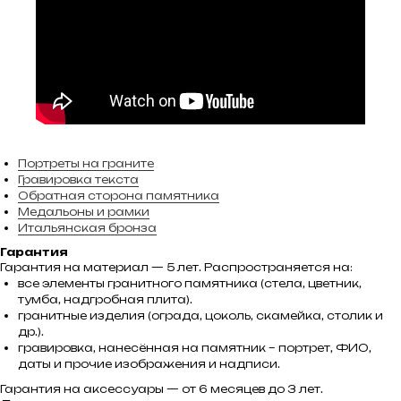
Портреты на граните
Гравировка текста
Обратная сторона памятника
Медальоны и рамки
Итальянская бронза
Гарантия
Гарантия на материал — 5 лет. Распространяется на:
все элементы гранитного памятника (стела, цветник,
тумба, надгробная плита).
гранитные изделия (ограда, цоколь, скамейка, столик и
др.).
гравировка, нанесённая на памятник – портрет, ФИО,
даты и прочие изображения и надписи.
Гарантия на аксессуары — от 6 месяцев до 3 лет.