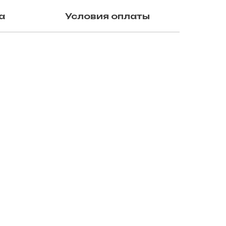
а
Условия оплаты