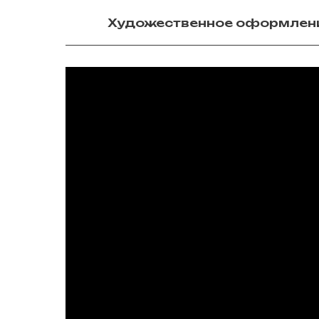
Художественное оформлен