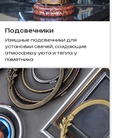
Подсвечники
Изящные подсвечники для
установки свечей, создающие
атмосферу уюта и тепла у
памятника