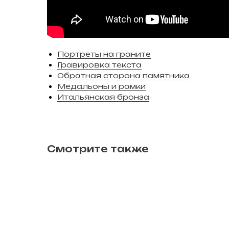
Портреты на граните
Гравировка текста
Обратная сторона памятника
Медальоны и рамки
Итальянская бронза
Смотрите также