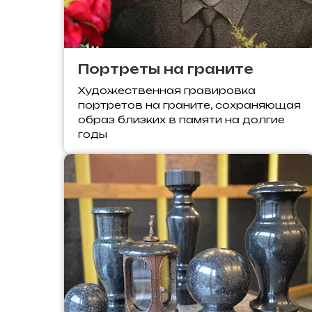
Портреты на граните
Художественная гравировка
портретов на граните, сохраняющая
образ близких в памяти на долгие
годы