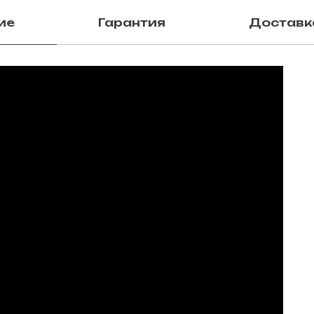
ие
Гарантия
Доставк