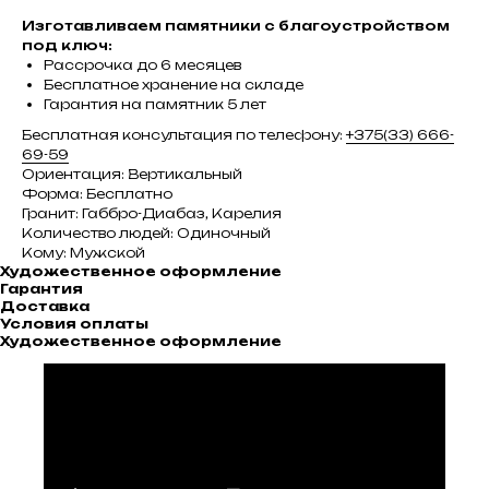
Изготавливаем памятники с благоустройством
под ключ:
Рассрочка до 6 месяцев
Бесплатное хранение на складе
Гарантия на памятник 5 лет
Бесплатная консультация по телефону:
+375(33) 666-
69-59
Ориентация: Вертикальный
Форма: Бесплатно
Гранит: Габбро-Диабаз, Карелия
Количество людей: Одиночный
Кому: Мужской
Художественное оформление
Гарантия
Доставка
Условия оплаты
Художественное оформление