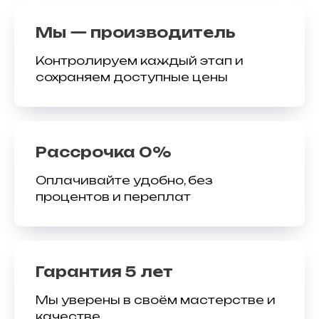
Мы — производитель
Контролируем каждый этап и
сохраняем доступные цены
Рассрочка 0%
Оплачивайте удобно, без
процентов и переплат
Гарантия 5 лет
Мы уверены в своём мастерстве и
качестве