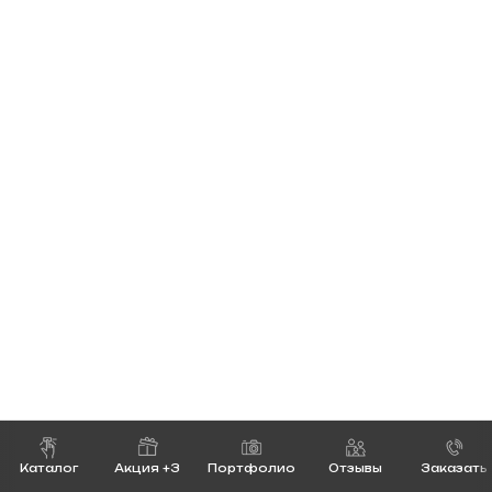
Каталог
Акция +3
Портфолио
Отзывы
Заказать