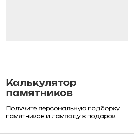
Калькулятор
памятников
Получите персональную подборку
памятников и лампаду в подарок