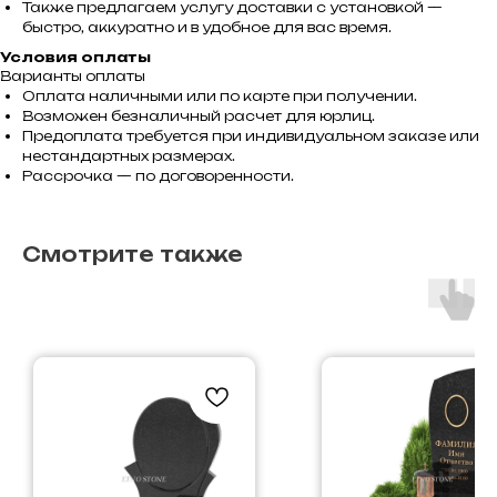
Также предлагаем услугу доставки с установкой —
быстро, аккуратно и в удобное для вас время.
Условия оплаты
Варианты оплаты
Оплата наличными или по карте при получении.
Возможен безналичный расчет для юрлиц.
Предоплата требуется при индивидуальном заказе или
нестандартных размерах.
Рассрочка — по договоренности.
Смотрите также