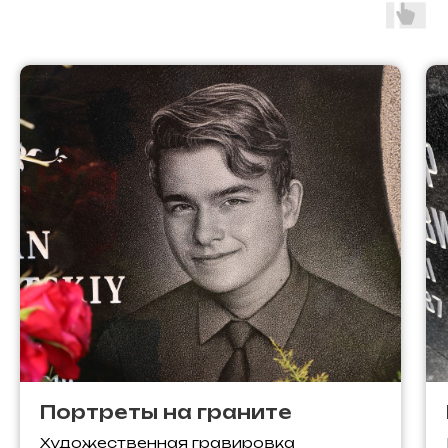
Портреты на граните
Художественная гравировка