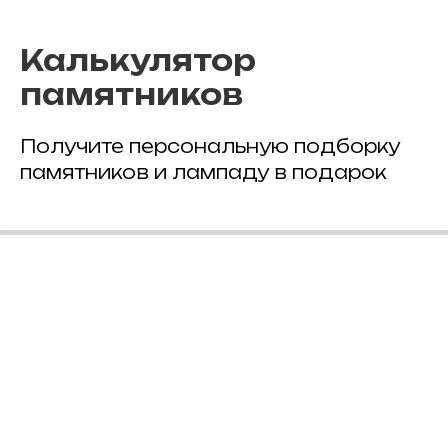
Калькулятор
памятников
Получите персональную подборку
памятников и лампаду в подарок