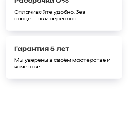
Рассрочка 0%
Оплачивайте удобно, без
процентов и переплат
Гарантия 5 лет
Мы уверены в своём мастерстве и
качестве