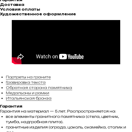
Доставка
Условия оплаты
Художественное оформление
Портреты на граните
Гравировка текста
Обратная сторона памятника
Медальоны и рамки
Итальянская бронза
Гарантия
Гарантия на материал — 5 лет. Распространяется на:
все элементы гранитного памятника (стела, цветник,
тумба, надгробная плита).
гранитные изделия (ограда, цоколь, скамейка, столик и