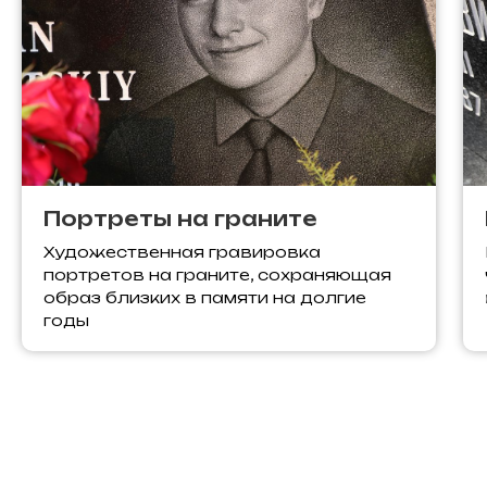
Портреты на граните
Художественная гравировка
портретов на граните, сохраняющая
образ близких в памяти на долгие
годы