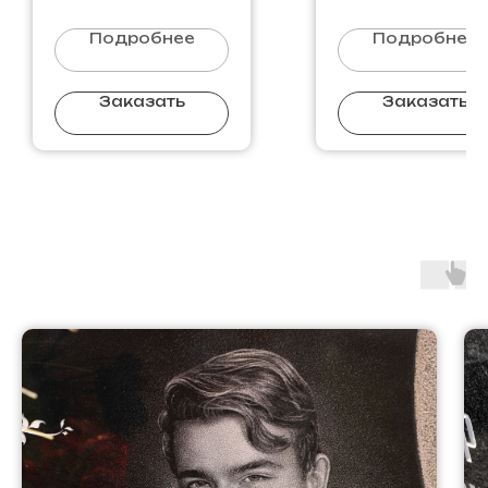
Надгробные плиты
50х30х3-2шт
Подробнее
Подробнее
Заказать
Заказать