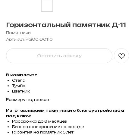
Горизонтальный памятник Д-11
Памятники
Артикул:
PG00-D0110
Оставить заявку
В комплекте:
Стела
Тумба
Цветник
Размеры под заказ
Изготавливаем памятники с благоустройством
под ключ:
Рассрочка до 6 месяцев
Бесплатное хранение на складе
Гарантия на памятник 5 лет