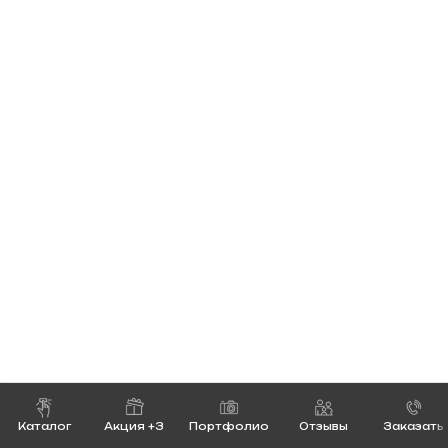
Каталог
Акция +3
Портфолио
Отзывы
Заказать