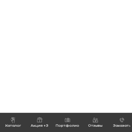
Каталог
Акция +3
Портфолио
Отзывы
Заказать