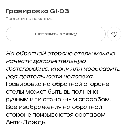
Гравировка GI-03
Портреты на памятник
Оставить заявку
На обратной стороне стелы можно
нанести дополнительную
фотографию, икону или изобразить
род деятельности человека.
Гравировка на обратной стороне
стелы может быть выполнена
ручным или станочным способом.
Все изображения на обратной
стороне покрываются составом
Анти-Дождь.