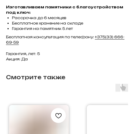
Изготавливаем памятники с благоустройством
под ключ:
Рассрочка до 6 месяцев
Бесплатное хранение на складе
Гарантия на памятник 5 лет
Бесплатная консультация по телефону:
+375(33) 666-
69-59
Гарантия, лет: 5
Акция: Да
Смотрите также