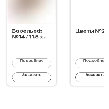
Барельеф
Цветы №26
№14 / 11.5 х 6-
11.5 х 6
Подробнее
Подробнее
Заказать
Заказать