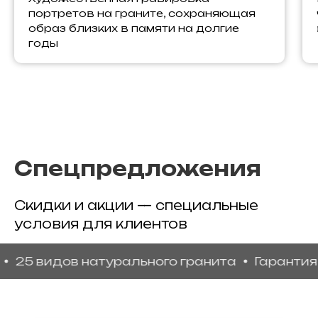
портретов на граните, сохраняющая
образ близких в памяти на долгие
годы
Спецпредложения
Скидки и акции — специальные
условия для клиентов
видов натурального гранита
Гарантия каче