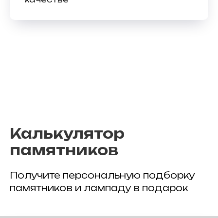
Калькулятор
памятников
Получите персональную подборку
памятников и лампаду в подарок