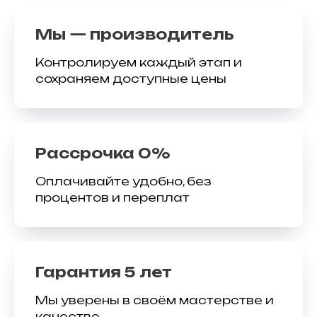
Мы — производитель
Контролируем каждый этап и
сохраняем доступные цены
Рассрочка 0%
Оплачивайте удобно, без
процентов и переплат
Гарантия 5 лет
Мы уверены в своём мастерстве и
качестве