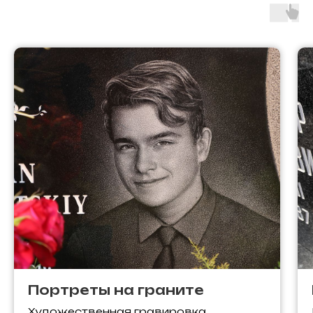
Портреты на граните
Художественная гравировка