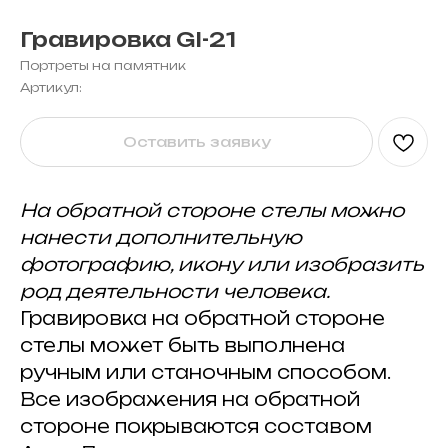
Гравировка GI-21
Портреты на памятник
Артикул:
Оставить заявку
На обратной стороне стелы можно
нанести дополнительную
фотографию, икону или изобразить
род деятельности человека.
Гравировка на обратной стороне
стелы может быть выполнена
ручным или станочным способом.
Все изображения на обратной
стороне покрываются составом