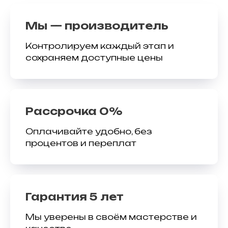
Мы — производитель
Контролируем каждый этап и
сохраняем доступные цены
Рассрочка 0%
Оплачивайте удобно, без
процентов и переплат
Гарантия 5 лет
Мы уверены в своём мастерстве и