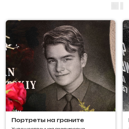
Портреты на граните
Художественная гравировка