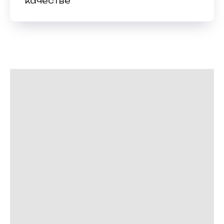
качестве