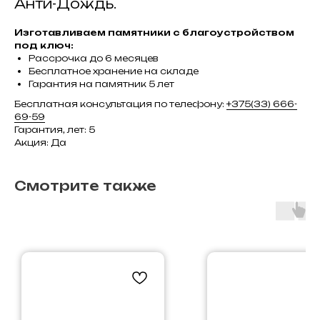
Анти-Дождь.
Изготавливаем памятники с благоустройством
под ключ:
Рассрочка до 6 месяцев
Бесплатное хранение на складе
Гарантия на памятник 5 лет
Бесплатная консультация по телефону:
+375(33) 666-
69-59
Гарантия, лет: 5
Акция: Да
Смотрите также