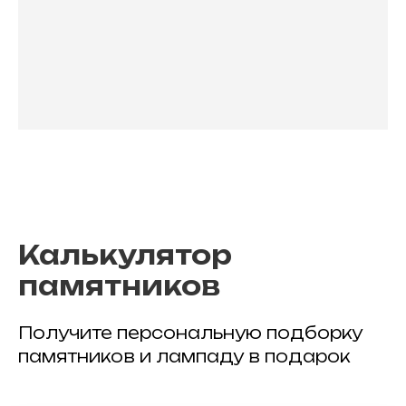
Калькулятор
памятников
Получите персональную подборку
памятников и лампаду в подарок