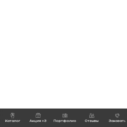
Каталог
Акция +3
Портфолио
Отзывы
Заказать