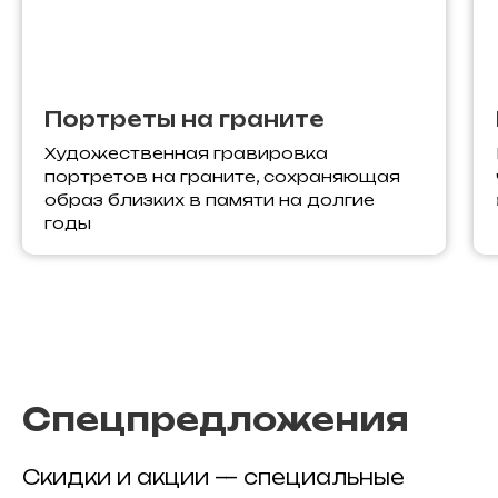
Портреты на граните
Художественная гравировка
портретов на граните, сохраняющая
образ близких в памяти на долгие
годы
Спецпредложения
Скидки и акции — специальные