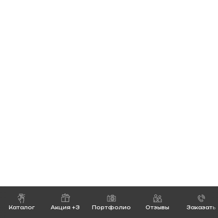
Каталог
Акция +3
Портфолио
Отзывы
Заказать