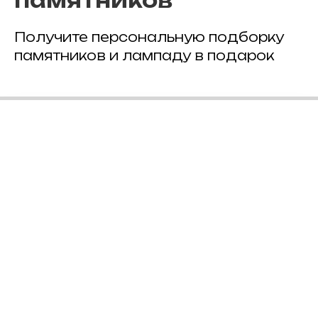
памятников
Получите персональную подборку
памятников и лампаду в подарок