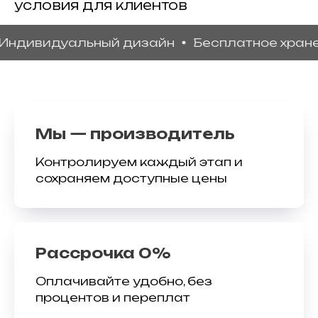
условия для клиентов
видуальный дизайн
Бесплатное хранение
Мы — производитель
Контролируем каждый этап и
сохраняем доступные цены
Рассрочка 0%
Оплачивайте удобно, без
процентов и переплат