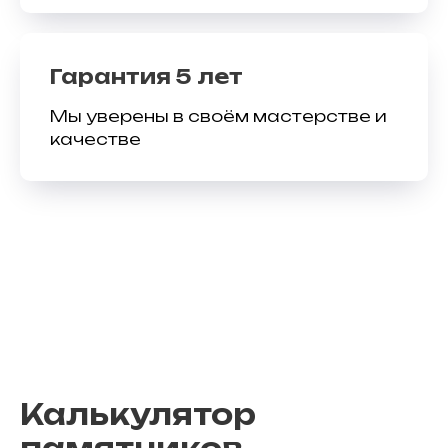
Гарантия 5 лет
Мы уверены в своём мастерстве и
качестве
Калькулятор