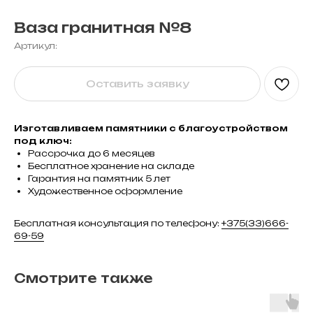
Ваза гранитная №8
Артикул:
Оставить заявку
Изготавливаем памятники с благоустройством
под ключ:
Рассрочка до 6 месяцев
Бесплатное хранение на складе
Гарантия на памятник 5 лет
Художественное оформление
Бесплатная консультация по телефону:
+375(33)666-
69-59
Смотрите также