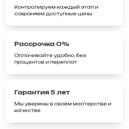
Контролируем каждый этап и
сохраняем доступные цены
Рассрочка 0%
Оплачивайте удобно, без
процентов и переплат
Гарантия 5 лет
Мы уверены в своём мастерстве и
качестве