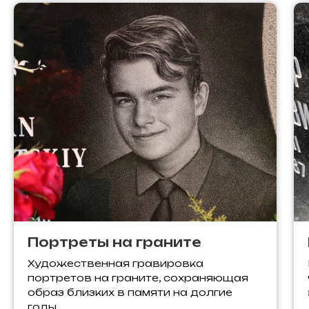
Портреты на граните
Художественная гравировка
портретов на граните, сохраняющая
образ близких в памяти на долгие
годы