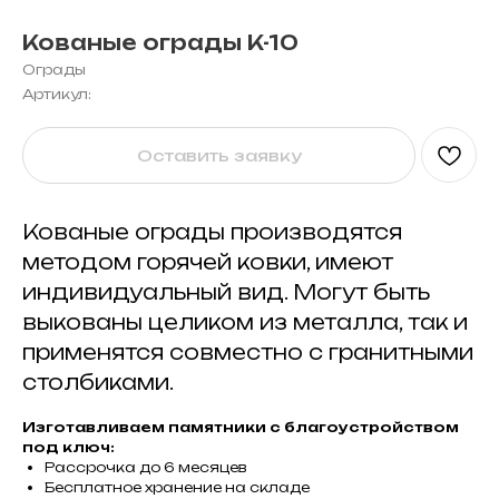
Кованые ограды K-10
Ограды
Артикул:
Оставить заявку
Кованые ограды производятся
методом горячей ковки, имеют
индивидуальный вид. Могут быть
выкованы целиком из металла, так и
применятся совместно с гранитными
столбиками.
Изготавливаем памятники с благоустройством
под ключ:
Рассрочка до 6 месяцев
Бесплатное хранение на складе