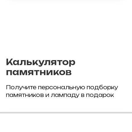
Калькулятор
памятников
Получите персональную подборку
памятников и лампаду в подарок