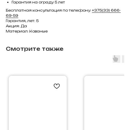
Гарантия на ограду 5 лет
Бесплатная консультация по телефону:
+375(33) 666-
69-59
Гарантия, лет: 5
Акция: Да
Материал: Кованые
Смотрите также