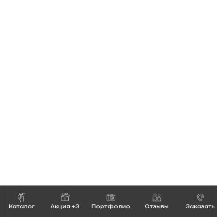
Каталог
Акция +3
Портфолио
Отзывы
Заказать